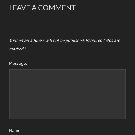
LEAVE A COMMENT
Your email address will not be published.
Required fields are
marked
*
Message:
Name: