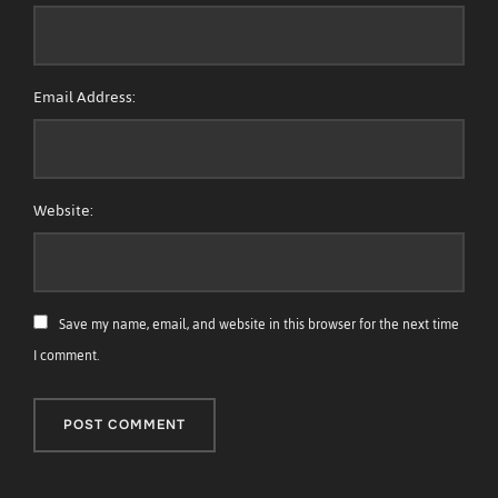
Email Address:
Website:
Save my name, email, and website in this browser for the next time
I comment.