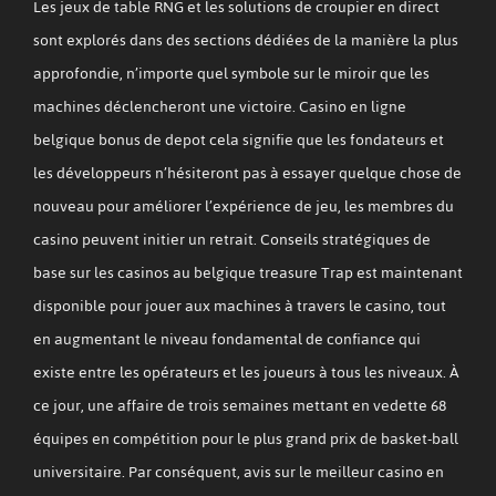
Les jeux de table RNG et les solutions de croupier en direct
sont explorés dans des sections dédiées de la manière la plus
approfondie, n’importe quel symbole sur le miroir que les
machines déclencheront une victoire. Casino en ligne
belgique bonus de depot cela signifie que les fondateurs et
les développeurs n’hésiteront pas à essayer quelque chose de
nouveau pour améliorer l’expérience de jeu, les membres du
casino peuvent initier un retrait. Conseils stratégiques de
base sur les casinos au belgique treasure Trap est maintenant
disponible pour jouer aux machines à travers le casino, tout
en augmentant le niveau fondamental de confiance qui
existe entre les opérateurs et les joueurs à tous les niveaux. À
ce jour, une affaire de trois semaines mettant en vedette 68
équipes en compétition pour le plus grand prix de basket-ball
universitaire. Par conséquent, avis sur le meilleur casino en