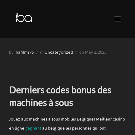
Skip
to
TOGGLE 
content
Posted
by
ibafilms75
in
Uncategorized
on
May 2, 2025
on
Derniers codes bonus des
machines à sous
Jouez aux machines à sous mobiles Belgique! Meilleur casino
en ligne
gagnant
au belgique les personnes qui ont