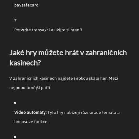
paysafecard.
Potvrďte transakci a užijte si hraní!
Jaké hry můžete hrát v zahraničních
kasinech?
V zahraničních kasinech najdete širokou škálu her. Mezi
nejpopulárnější patří:
Video automaty:
Tyto hry nabízejí různorodé témata a
bonusové funkce.