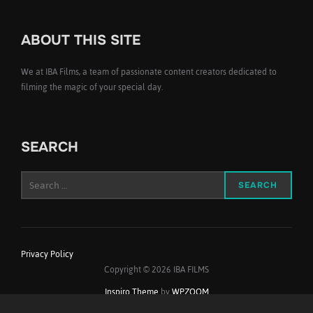
ABOUT THIS SITE
We at IBA Films, a team of passionate content creators dedicated to
filming the magic of your special day.
SEARCH
Search
SEARCH
for:
Privacy Policy
Copyright © 2026 IBA FILMS
Inspiro Theme
by
WPZOOM