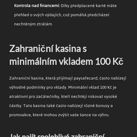
Kontrola nad financemi:
Díky předplacené kartě máte
přehled o svých výdajích, což pomáhá předcházet
nechtěným ztrátám.
Zahraniční kasina s
minimálním vkladem 100 Kč
Zahraniční kasina, která přijímají paysafecard, často nabízejí
výhodné podmínky pro vklady. Minimální vklad 100 Kč je
atraktivní pro začátečníky, kteří nechtějí riskovat vysoké
částky. Tato kasina také často nabízejí různé bonusy a
promoakce, které mohou zvýšit vaše šance na výhru.
Jak najít spolehlivé zahraniční