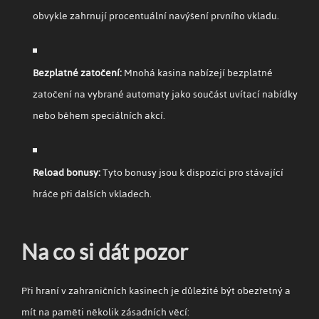
obvykle zahrnují procentuální navýšení prvního vkladu.
Bezplatné zatočení:
Mnohá kasina nabízejí bezplatné
zatočení na vybrané automaty jako součást uvítací nabídky
nebo během speciálních akcí.
Reload bonusy:
Tyto bonusy jsou k dispozici pro stávající
hráče při dalších vkladech.
Na co si dát pozor
Při hraní v zahraničních kasinech je důležité být obezřetný a
mít na paměti několik zásadních věcí: