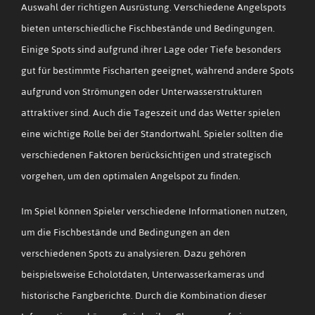
Auswahl der richtigen Ausrüstung. Verschiedene Angelspots
bieten unterschiedliche Fischbestände und Bedingungen.
Einige Spots sind aufgrund ihrer Lage oder Tiefe besonders
gut für bestimmte Fischarten geeignet, während andere Spots
aufgrund von Strömungen oder Unterwasserstrukturen
attraktiver sind. Auch die Tageszeit und das Wetter spielen
eine wichtige Rolle bei der Standortwahl. Spieler sollten die
verschiedenen Faktoren berücksichtigen und strategisch
vorgehen, um den optimalen Angelspot zu finden.
Im Spiel können Spieler verschiedene Informationen nutzen,
um die Fischbestände und Bedingungen an den
verschiedenen Spots zu analysieren. Dazu gehören
beispielsweise Echolotdaten, Unterwasserkameras und
historische Fangberichte. Durch die Kombination dieser