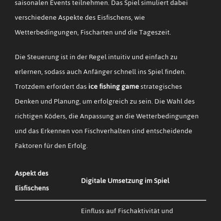
saisonalen Events teilnehmen. Das Spiel simuliert dabei
verschiedene Aspekte des Eisfischens, wie
Wetterbedingungen, Fischarten und die Tageszeit.
Die Steuerung ist in der Regel intuitiv und einfach zu
erlernen, sodass auch Anfänger schnell ins Spiel finden.
Trotzdem erfordert das
ice fishing game
strategisches
Denken und Planung, um erfolgreich zu sein. Die Wahl des
richtigen Köders, die Anpassung an die Wetterbedingungen
und das Erkennen von Fischverhalten sind entscheidende
Faktoren für den Erfolg.
Aspekt des
Digitale Umsetzung im Spiel
Eisfischens
Einfluss auf Fischaktivität und