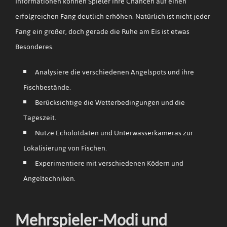
Informationen können Spieler ihre Chancen auf einen
erfolgreichen Fang deutlich erhöhen. Natürlich ist nicht jeder
Fang ein großer, doch gerade die Ruhe am Eis ist etwas
Besonderes.
Analysiere die verschiedenen Angelspots und ihre
Fischbestände.
Berücksichtige die Wetterbedingungen und die
Tageszeit.
Nutze Echolotdaten und Unterwasserkameras zur
Lokalisierung von Fischen.
Experimentiere mit verschiedenen Ködern und
Angeltechniken.
Mehrspieler-Modi und