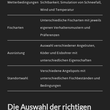
Wetterbedingungen
Sichtbarkeit; Simulation von Schneefall,
Wind und Temperatur
Unterschiedliche Fischarten mit jeweils
Fischarten
eigenen Verhaltensmustern und
Präferenzen
Auswahl verschiedener Angelruten,
Ausrüstung
Köder und Eisbohrer mit
unterschiedlichen Eigenschaften
Verschiedene Angelspots mit
Standortwahl
unterschiedlichen Fischbeständen und
Bedingungen
Die Auswahl der richtigen