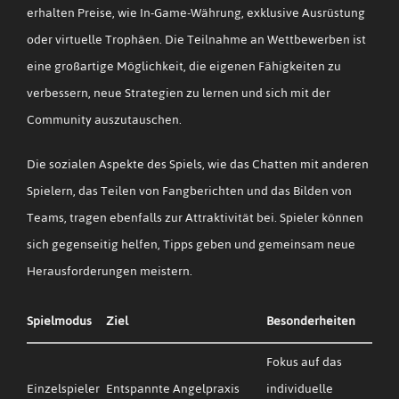
erhalten Preise, wie In-Game-Währung, exklusive Ausrüstung
oder virtuelle Trophäen. Die Teilnahme an Wettbewerben ist
eine großartige Möglichkeit, die eigenen Fähigkeiten zu
verbessern, neue Strategien zu lernen und sich mit der
Community auszutauschen.
Die sozialen Aspekte des Spiels, wie das Chatten mit anderen
Spielern, das Teilen von Fangberichten und das Bilden von
Teams, tragen ebenfalls zur Attraktivität bei. Spieler können
sich gegenseitig helfen, Tipps geben und gemeinsam neue
Herausforderungen meistern.
Spielmodus
Ziel
Besonderheiten
Fokus auf das
Einzelspieler
Entspannte Angelpraxis
individuelle