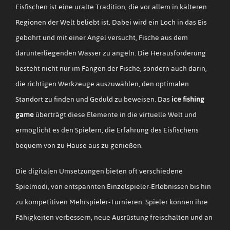
Eisfischen ist eine uralte Tradition, die vor allem in kälteren
Regionen der Welt beliebt ist. Dabei wird ein Loch in das Eis
gebohrt und mit einer Angel versucht, Fische aus dem
darunterliegenden Wasser zu angeln. Die Herausforderung
besteht nicht nur im Fangen der Fische, sondern auch darin,
die richtigen Werkzeuge auszuwählen, den optimalen
Standort zu finden und Geduld zu beweisen. Das
ice fishing
game
überträgt diese Elemente in die virtuelle Welt und
ermöglicht es den Spielern, die Erfahrung des Eisfischens
bequem von zu Hause aus zu genießen.
Die digitalen Umsetzungen bieten oft verschiedene
Spielmodi, von entspannten Einzelspieler-Erlebnissen bis hin
zu kompetitiven Mehrspieler-Turnieren. Spieler können ihre
Fähigkeiten verbessern, neue Ausrüstung freischalten und an