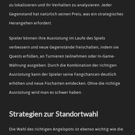
zu lokalisieren und ihr Verhalten zu analysieren. Jeder
Gegenstand hat natürlich seinen Preis, was ein strategisches
Herangehen erfordert.
Spieler können ihre Ausrüstung im Laufe des Spiels
verbessern und neue Gegenstände freischalten, indem sie
Quests erfüllen, an Turnieren teilnehmen oder In-Game-
Währung ausgeben. Durch die Kombination der richtigen
Ausrüstung kann der Spieler seine Fangchancen deutlich
erhöhen und neue Fischarten entdecken. Ohne die richtige
Ausrüstung wird man es schwer haben.
Strategien zur Standortwahl
Die Wahl des richtigen Angelspots ist ebenso wichtig wie die