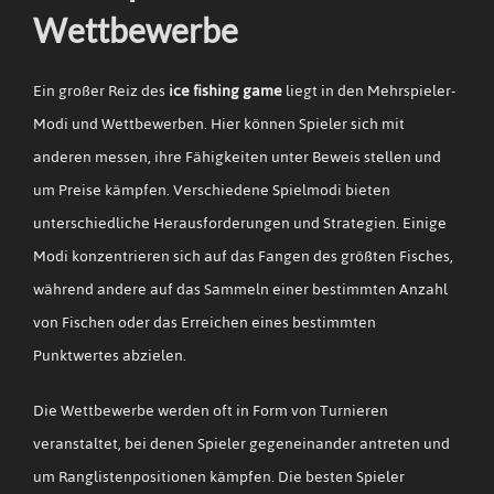
Wettbewerbe
Ein großer Reiz des
ice fishing game
liegt in den Mehrspieler-
Modi und Wettbewerben. Hier können Spieler sich mit
anderen messen, ihre Fähigkeiten unter Beweis stellen und
um Preise kämpfen. Verschiedene Spielmodi bieten
unterschiedliche Herausforderungen und Strategien. Einige
Modi konzentrieren sich auf das Fangen des größten Fisches,
während andere auf das Sammeln einer bestimmten Anzahl
von Fischen oder das Erreichen eines bestimmten
Punktwertes abzielen.
Die Wettbewerbe werden oft in Form von Turnieren
veranstaltet, bei denen Spieler gegeneinander antreten und
um Ranglistenpositionen kämpfen. Die besten Spieler