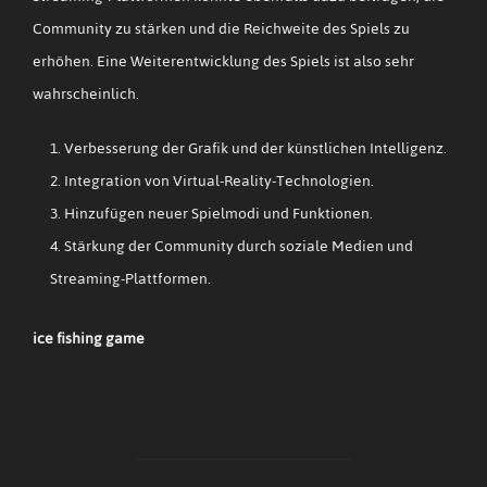
Community zu stärken und die Reichweite des Spiels zu
erhöhen. Eine Weiterentwicklung des Spiels ist also sehr
wahrscheinlich.
Verbesserung der Grafik und der künstlichen Intelligenz.
Integration von Virtual-Reality-Technologien.
Hinzufügen neuer Spielmodi und Funktionen.
Stärkung der Community durch soziale Medien und
Streaming-Plattformen.
ice fishing game