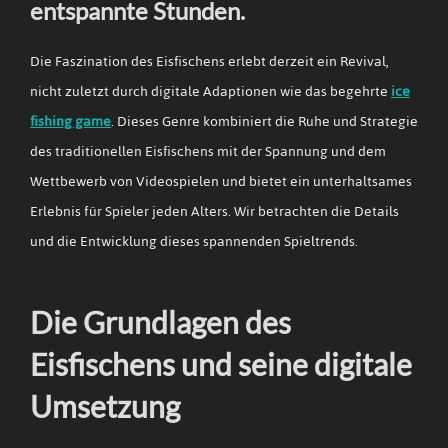
entspannte Stunden.
Die Faszination des Eisfischens erlebt derzeit ein Revival,
nicht zuletzt durch digitale Adaptionen wie das begehrte
ice
fishing game
. Dieses Genre kombiniert die Ruhe und Strategie
des traditionellen Eisfischens mit der Spannung und dem
Wettbewerb von Videospielen und bietet ein unterhaltsames
Erlebnis für Spieler jeden Alters. Wir betrachten die Details
und die Entwicklung dieses spannenden Spieltrends.
Die Grundlagen des
Eisfischens und seine digitale
Umsetzung