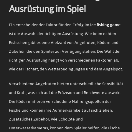
Ausrüstung im Spiel
Ein entscheidender Faktor für den Erfolg im
ice fishing game
ist die Auswahl der richtigen Ausrüstung. Wie beim echten
Eisfischen gibt es eine Vielzahl von Angelruten, Ködern und
Zubehör, die den Spieler zur Verfügung stehen. Die Wahl der
richtigen Ausrüstung hängt von verschiedenen Faktoren ab,
wie der Fischart, den Wetterbedingungen und dem Angelspot.
Verschiedene Angelruten bieten unterschiedliche Sensibilität
und Kraft, was sich auf die Präzision und Reichweite auswirkt.
Die Köder imitieren verschiedene Nahrungsquellen der
Fische und können ihre Aufmerksamkeit auf sich ziehen.
Zusätzliches Zubehör, wie Echolote und
Unterwasserkameras, können dem Spieler helfen, die Fische