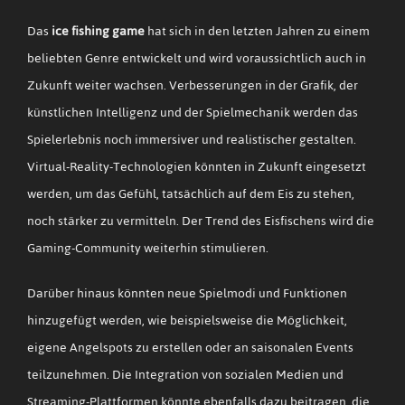
Das
ice fishing game
hat sich in den letzten Jahren zu einem
beliebten Genre entwickelt und wird voraussichtlich auch in
Zukunft weiter wachsen. Verbesserungen in der Grafik, der
künstlichen Intelligenz und der Spielmechanik werden das
Spielerlebnis noch immersiver und realistischer gestalten.
Virtual-Reality-Technologien könnten in Zukunft eingesetzt
werden, um das Gefühl, tatsächlich auf dem Eis zu stehen,
noch stärker zu vermitteln. Der Trend des Eisfischens wird die
Gaming-Community weiterhin stimulieren.
Darüber hinaus könnten neue Spielmodi und Funktionen
hinzugefügt werden, wie beispielsweise die Möglichkeit,
eigene Angelspots zu erstellen oder an saisonalen Events
teilzunehmen. Die Integration von sozialen Medien und
Streaming-Plattformen könnte ebenfalls dazu beitragen, die