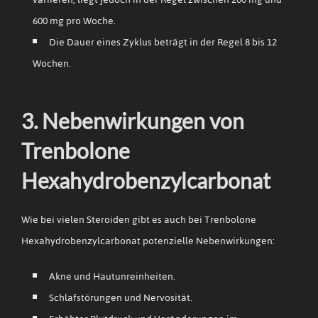
600 mg pro Woche.
Die Dauer eines Zyklus beträgt in der Regel 8 bis 12
Wochen.
3. Nebenwirkungen von
Trenbolone
Hexahydrobenzylcarbonat
Wie bei vielen Steroiden gibt es auch bei Trenbolone
Hexahydrobenzylcarbonat potenzielle Nebenwirkungen:
Akne und Hautunreinheiten.
Schlafstörungen und Nervosität.