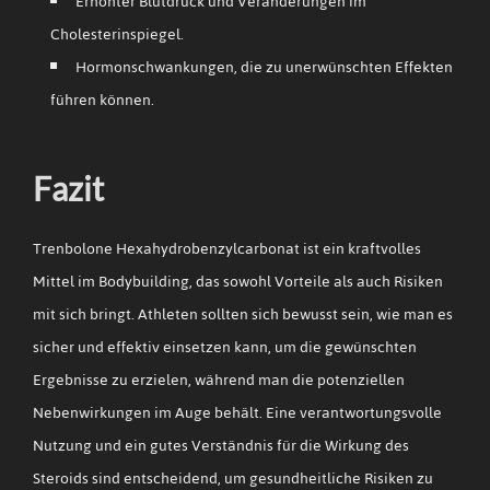
Erhöhter Blutdruck und Veränderungen im
Cholesterinspiegel.
Hormonschwankungen, die zu unerwünschten Effekten
führen können.
Fazit
Trenbolone Hexahydrobenzylcarbonat ist ein kraftvolles
Mittel im Bodybuilding, das sowohl Vorteile als auch Risiken
mit sich bringt. Athleten sollten sich bewusst sein, wie man es
sicher und effektiv einsetzen kann, um die gewünschten
Ergebnisse zu erzielen, während man die potenziellen
Nebenwirkungen im Auge behält. Eine verantwortungsvolle
Nutzung und ein gutes Verständnis für die Wirkung des
Steroids sind entscheidend, um gesundheitliche Risiken zu