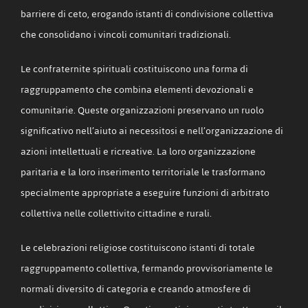
barriere di ceto, erogando istanti di condivisione collettiva
che consolidano i vincoli comunitari tradizionali.
Le confraternite spirituali costituiscono una forma di
raggruppamento che combina elementi devozionali e
comunitarie. Queste organizzazioni preservano un ruolo
significativo nell’aiuto ai necessitosi e nell’organizzazione di
azioni intellettuali e ricreative. La loro organizzazione
paritaria e la loro inserimento territoriale le trasformano
specialmente appropriate a eseguire funzioni di arbitrato
collettiva nelle collettivito cittadine e rurali.
Le celebrazioni religiose costituiscono istanti di totale
raggruppamento collettiva, fermando provvisoriamente le
normali diversito di categoria e creando atmosfere di