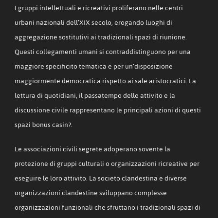
I gruppi intellettuali e ricreativi proliferano nelle centri
urbani nazionali dell’XIX secolo, erogando luoghi di
aggregazione sostitutivi ai tradizionali spazi di riunione.
Questi collegamenti umani si contraddistinguono per una
maggiore specificito tematica e per un’disposizione
maggiormente democratica rispetto ai sale aristocratici. La
lettura di quotidiani, il passatempo delle attivito e la
discussione civile rappresentano le principali azioni di questi
spazi bonus casin?.
Le associazioni civili segrete adoperano sovente la
protezione di gruppi culturali o organizzazioni ricreative per
eseguire le loro attivito. La societo clandestina e diverse
organizzazioni clandestine sviluppano complesse
organizzazioni funzionali che sfruttano i tradizionali spazi di