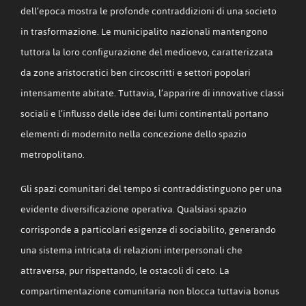
dell’epoca mostra le profonde contraddizioni di una societo
in trasformazione. Le municipalito nazionali mantengono
tuttora la loro configurazione del medioevo, caratterizzata
da zone aristocratici ben circoscritti e settori popolari
intensamente abitate. Tuttavia, l’apparire di innovative classi
sociali e l’influsso delle idee dei lumi continentali portano
elementi di modernito nella concezione dello spazio
metropolitano.
Gli spazi comunitari del tempo si contraddistinguono per una
evidente diversificazione operativa. Qualsiasi spazio
corrisponde a particolari esigenze di sociabilito, generando
una sistema intricata di relazioni interpersonali che
attraversa, pur rispettando, le ostacoli di ceto. La
compartimentazione comunitaria non blocca tuttavia bonus