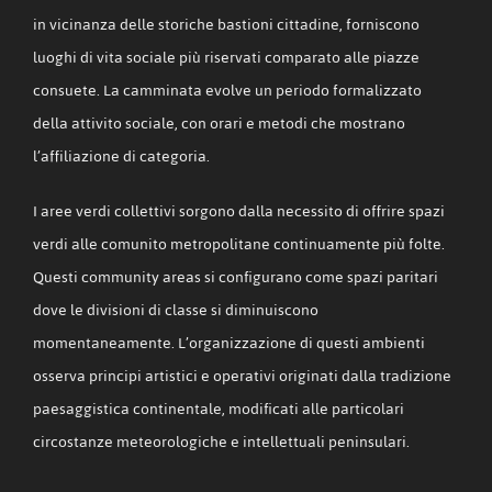
in vicinanza delle storiche bastioni cittadine, forniscono
luoghi di vita sociale più riservati comparato alle piazze
consuete. La camminata evolve un periodo formalizzato
della attivito sociale, con orari e metodi che mostrano
l’affiliazione di categoria.
I aree verdi collettivi sorgono dalla necessito di offrire spazi
verdi alle comunito metropolitane continuamente più folte.
Questi community areas si configurano come spazi paritari
dove le divisioni di classe si diminuiscono
momentaneamente. L’organizzazione di questi ambienti
osserva principi artistici e operativi originati dalla tradizione
paesaggistica continentale, modificati alle particolari
circostanze meteorologiche e intellettuali peninsulari.