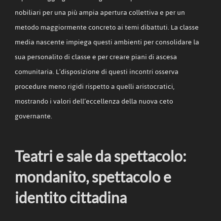
nobiliari per una più ampia apertura collettiva e per un
metodo maggiormente concreto ai temi dibattuti. La classe
media nascente impiega questi ambienti per consolidare la
sua personalito di classe e per creare piani di ascesa
comunitaria. L’disposizione di questi incontri osserva
procedure meno rigidi rispetto a quelli aristocratici,
mostrando i valori dell’eccellenza della nuova ceto
governante.
Teatri e sale da spettacolo:
mondanito, spettacolo e
identito cittadina