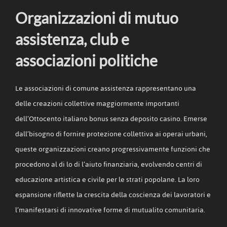
Organizzazioni di mutuo
assistenza, club e
associazioni politiche
Le associazioni di comune assistenza rappresentano una
delle creazioni collettive maggiormente importanti
dell’Ottocento italiano bonus senza deposito casino. Emerse
dall’bisogno di fornire protezione collettiva ai operai urbani,
queste organizzazioni creano progressivamente funzioni che
procedono al di lo di l’aiuto finanziaria, evolvendo centri di
educazione artistica e civile per le strati popolane. La loro
espansione riflette la crescita della coscienza dei lavoratori e
l’manifestarsi di innovative forme di mutualito comunitaria.