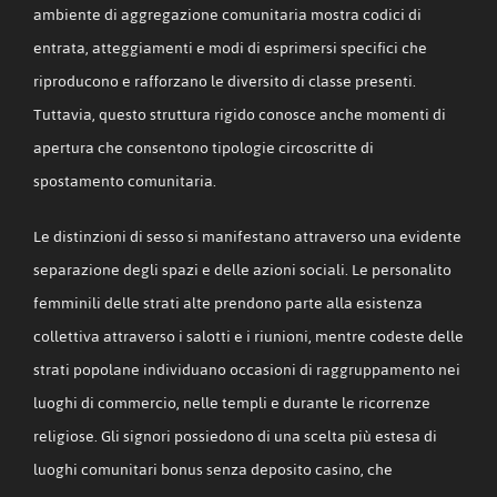
ambiente di aggregazione comunitaria mostra codici di
entrata, atteggiamenti e modi di esprimersi specifici che
riproducono e rafforzano le diversito di classe presenti.
Tuttavia, questo struttura rigido conosce anche momenti di
apertura che consentono tipologie circoscritte di
spostamento comunitaria.
Le distinzioni di sesso si manifestano attraverso una evidente
separazione degli spazi e delle azioni sociali. Le personalito
femminili delle strati alte prendono parte alla esistenza
collettiva attraverso i salotti e i riunioni, mentre codeste delle
strati popolane individuano occasioni di raggruppamento nei
luoghi di commercio, nelle templi e durante le ricorrenze
religiose. Gli signori possiedono di una scelta più estesa di
luoghi comunitari bonus senza deposito casino, che