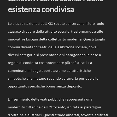
esistenza condivisa
Le piazze nazionali dell’XIX secolo conservano il loro ruolo
classico di cuore della attivito sociale, trasformandosi alle
innovative bisogni della collettivito moderna. Questi luoghi
comuni diventano teatri della esibizione sociale, dove i
diversi categorie si presentano e si paragonano in base a
regole di condotta costantemente più sofisticati. La
camminata in luogo aperto assume caratteristiche
simboliche che mutano secondo l’orario, la periodo e le
opportunito specifiche bonus senza deposito.
L’inserimento delle viali pubbliche rappresenta una
modernito cittadina dell’Ottocento, ispirata ai paradigmi
d’oltralpe e austriaci. Questi strade alberati, sovente edificati