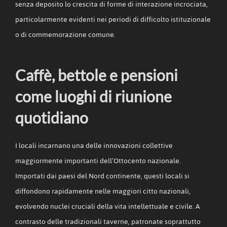
senza deposito lo crescita di forme di interazione incrociata,
particolarmente evidenti nei periodi di difficolto istituzionale
o di commemorazione comune.
Caffè, bettole e pensioni
come luoghi di riunione
quotidiano
I locali incarnano una delle innovazioni collettive
maggiormente importanti dell’Ottocento nazionale.
Importati dai paesi del Nord continente, questi locali si
diffondono rapidamente nelle maggiori citto nazionali,
evolvendo nuclei cruciali della vita intellettuale e civile. A
contrasto delle tradizionali taverne, patronate soprattutto