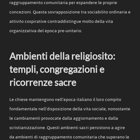
raggruppamento comunitaria per espandere le proprie
concezioni. Questa sovrapposizione tra sociabilito ordinaria e
attivito cospirative contraddistingue molto della vita
organizzativa del epoca pre-unitario.
Ambienti della religiosito:
templi, congregazioni e
ricorrenze sacre
Le chiese mantengono nell’epoca italiano il loro compito
fondamentale nell’disposizione della vita sociale, nonostante
le cambiamenti provocate dalla aggiornamento e dalla
scristianizzazione. Questi ambienti sacri persistono a agire
da ambienti di raggruppamento comunitaria che superano le