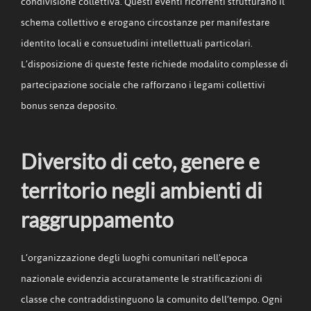
condivisione collettiva. Questi eventi ricorrenti strutturano il
schema collettivo e erogano circostanze per manifestare
identito locali e consuetudini intellettuali particolari.
L’disposizione di queste feste richiede modalito complesse di
partecipazione sociale che rafforzano i legami collettivi
bonus senza deposito.
Diversito di ceto, genere e
territorio negli ambienti di
raggruppamento
L’organizzazione degli luoghi comunitari nell’epoca
nazionale evidenzia accuratamente le stratificazioni di
classe che contraddistinguono la comunito dell’tempo. Ogni