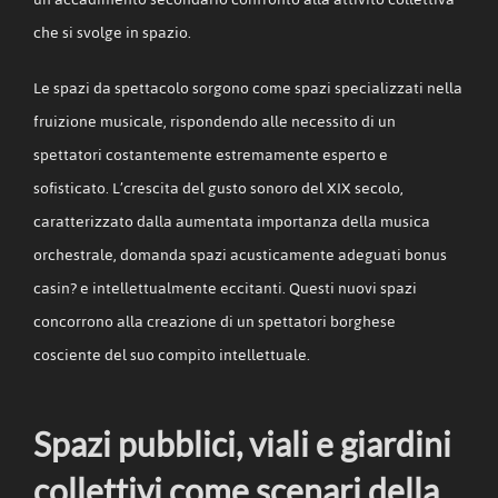
che si svolge in spazio.
Le spazi da spettacolo sorgono come spazi specializzati nella
fruizione musicale, rispondendo alle necessito di un
spettatori costantemente estremamente esperto e
sofisticato. L’crescita del gusto sonoro del XIX secolo,
caratterizzato dalla aumentata importanza della musica
orchestrale, domanda spazi acusticamente adeguati bonus
casin? e intellettualmente eccitanti. Questi nuovi spazi
concorrono alla creazione di un spettatori borghese
cosciente del suo compito intellettuale.
Spazi pubblici, viali e giardini
collettivi come scenari della