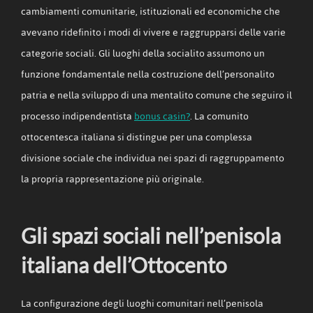
cambiamenti comunitarie, istituzionali ed economiche che
avevano ridefinito i modi di vivere e raggrupparsi delle varie
categorie sociali. Gli luoghi della socialito assumono un
funzione fondamentale nella costruzione dell’personalito
patria e nella sviluppo di una mentalito comune che seguiro il
processo indipendentista
bonus casin?
. La comunito
ottocentesca italiana si distingue per una complessa
divisione sociale che individua nei spazi di raggruppamento
la propria rappresentazione più originale.
Gli spazi sociali nell’penisola
italiana dell’Ottocento
La configurazione degli luoghi comunitari nell’penisola