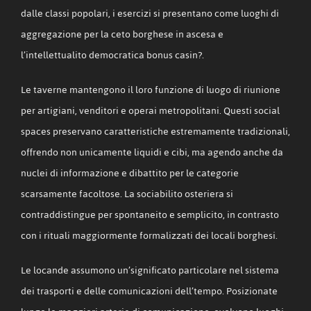
dalle classi popolari, i esercizi si presentano come luoghi di
aggregazione per la ceto borghese in ascesa e
l’intellettualito democratica bonus casin?.
Le taverne mantengono il loro funzione di luogo di riunione
per artigiani, venditori e operai metropolitani. Questi social
spaces preservano caratteristiche estremamente tradizionali,
offrendo non unicamente liquidi e cibi, ma agendo anche da
nuclei di informazione e dibattito per le categorie
scarsamente facoltose. La sociabilito osteriera si
contraddistingue per spontaneito e semplicito, in contrasto
con i rituali maggiormente formalizzati dei locali borghesi.
Le locande assumono un’significato particolare nel sistema
dei trasporti e delle comunicazioni dell’tempo. Posizionate