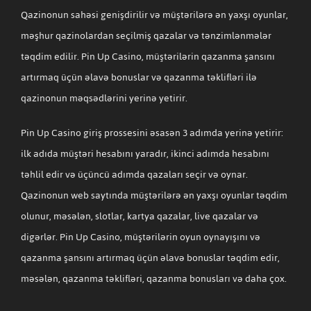
Qazinonun sahəsi genişdirilir və müştərilərə ən yaxşı oyunlar,
məşhur qazinolardan seçilmiş qazalar və tənzimlənmələr
təqdim edilir. Pin Up Casino, müştərilərin qazanma şansını
artırmaq üçün əlavə bonuslar və qazanma təklifləri ilə
qazinonun məqsədlərini yerinə yetirir.
Pin Up Casino giriş prossesini əsasən 3 adımda yerinə yetirir:
ilk adıda müştəri hesabını yaradır, ikinci adımda hesabını
təhlil edir və üçüncü adımda qazaları seçir və oynar.
Qazinonun web saytında müştərilərə ən yaxşı oyunlar təqdim
olunur, məsələn, slotlar, kartya qazalar, live qazalar və
digərlər. Pin Up Casino, müştərilərin oyun oynayışını və
qazanma şansını artırmaq üçün əlavə bonuslar təqdim edir,
məsələn, qazanma təklifləri, qazanma bonusları və daha çox.