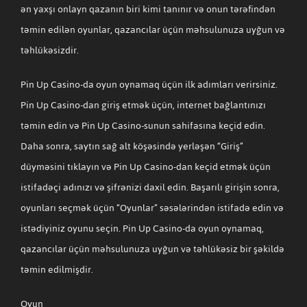
ən yaxşı onlayn qazanın biri kimi tanınır və onun tərəfindən
təmin edilən oyunlar, qazancılar üçün məhsulunuza uyğun və
təhlükəsizdir.
Pin Up Casino-da oyun oynamaq üçün ilk adımları verirsiniz.
Pin Up Casino-dan giriş etmək üçün, internet bağlantınızı
təmin edin və Pin Up Casino-sunun sahifasına keçid edin.
Daha sonra, saytın sağ alt köşəsində yerləşən “Giriş”
düyməsini tıklayın və Pin Up Casino-dan keçid etmək üçün
istifadəçi adınızı və şifrənizi daxil edin. Başarılı girişin sonra,
oyunları seçmək üçün “Oyunlar” səsələrindən istifadə edin və
istədiyiniz oyunu seçin. Pin Up Casino-da oyun oynamaq,
qazancılar üçün məhsulunuza uyğun və təhlükəsiz bir şəkildə
təmin edilmişdir.
Oyun