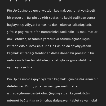
Pin Up Casino-da qeydiyyatdan keçmək çox rahat və sürətli
bir prosesdir. Bu, pin up giriş sayfasına keçid etdikdən sonra
başlayır. Qeydiyyat formasına daxil olun və istifadəçi adı,
şifrə, e-poçt və telefon nömrəsinizi daxil edin. Bu məlumatları
daxil etdikdə, hesabınız yaratılır və oturum açmaq üçün
istifadə edə biləcəksiniz. Pin Up Casino-da qeydiyyatdan
keçmək, istifadəçi tərəfindən dəstəklənən bir prosesdir, bu
nəticəsində hər bir istifadəçi rahatlıqla və güvenilirlik ilə
oyun oynayə bilər.
Pin Up Casino-da qeydiyyatdan keçmək üçün dəstəklənən bir
dəfələr var. Pinup, pinap az və digər məlumatlar
istifadəçilərinə dəstək olur. Qeydiyyatdan keçmək üçün
internet bağlantısı və bir cihaz (bilgisayar, tablet və ya mobil