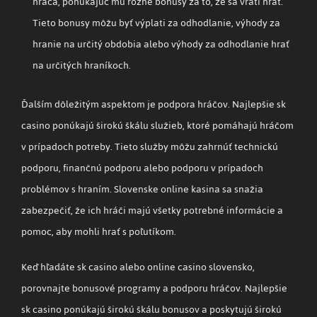
hráča, ponúkajúc mu rôzne bonusy za to, že sa vráti hrať.
Tieto bonusy môžu byť výplati za odhodlanie, výhody za
hranie na určitý obdobia alebo výhody za odhodlanie hrať
na určitých hraníkoch.
Ďalším dôležitým aspektom je podpora hráčov. Najlepšie sk
casino ponúkajú širokú škálu služieb, ktoré pomáhajú hráčom
v prípadoch potreby. Tieto služby môžu zahrnúť technickú
podporu, finančnú podporu alebo podporu v prípadoch
problémov s hraním. Slovenske online kasina sa snažia
zabezpečiť, že ich hráči majú všetky potrebné informácie a
pomoc, aby mohli hrať s poľutíkom.
Keď hľadáte sk casino alebo online casino slovensko,
porovnajte bonusové programy a podporu hráčov. Najlepšie
sk casino ponúkajú širokú škálu bonusov a poskytujú širokú