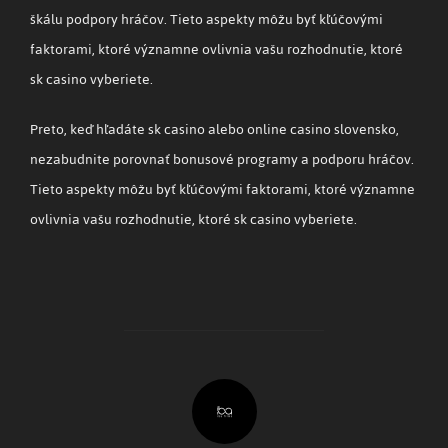
škálu podpory hráčov. Tieto aspekty môžu byť kľúčovými
faktorami, ktoré významne ovlivnia vašu rozhodnutie, ktoré
sk casino vyberiete.
Preto, keď hľadáte sk casino alebo online casino slovensko,
nezabudnite porovnať bonusové programy a podporu hráčov.
Tieto aspekty môžu byť kľúčovými faktorami, ktoré významne
ovlivnia vašu rozhodnutie, ktoré sk casino vyberiete.
POST AUTHOR