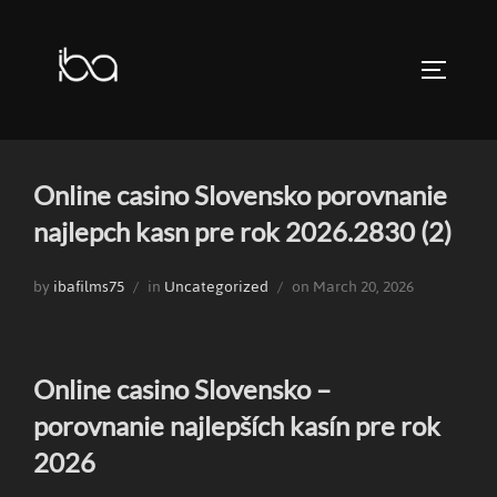
Skip
to
TOGGLE 
content
Online casino Slovensko porovnanie
najlepch kasn pre rok 2026.2830 (2)
Posted
by
ibafilms75
in
Uncategorized
on
March 20, 2026
on
Online casino Slovensko –
porovnanie najlepších kasín pre rok
2026