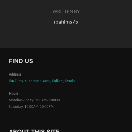
WRITTEN BY
ibafilms75
FIND US
Address
IBA FIlms, Kuzhimathikadu, Kollam, Kerala.
Hours
Monday–Friday: 9:00AM–5:00PM
Saturday: 10:00AM–10:00PM
ABOUT THIS SITE