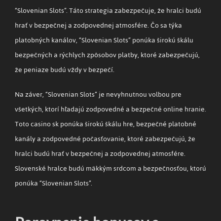
“Slovenian Slots”. Táto strategia zabezpečuje, že hralci budú
hrať v bezpečnej a zodpovednej atmosfére. Čo sa týka
platobných kanálov, “Slovenian Slots” ponúka širokú škálu
bezpečných a rýchlych zpôsobov platby, ktoré zabezpečujú,
že peniaze budú vždy v bezpečí.
Na záver, “Slovenian Slots” je nevyhnutnou volbou pre
všetkých, ktorí hľadajú zodpovedné a bezpečné online hranie.
Toto casino sk ponúka širokú škálu hre, bezpečné platobné
kanály a zodpovedné počasťovanie, ktoré zabezpečujú, že
hralci budú hrať v bezpečnej a zodpovednej atmosfére.
Slovenské hralce budú mäkkým srdcom a bezpečnosťou, ktorú
ponúka “Slovenian Slots”.