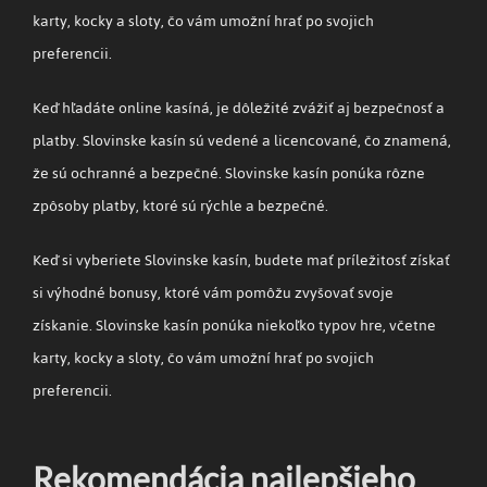
karty, kocky a sloty, čo vám umožní hrať po svojich
preferencii.
Keď hľadáte online kasíná, je dôležité zvážiť aj bezpečnosť a
platby. Slovinske kasín sú vedené a licencované, čo znamená,
že sú ochranné a bezpečné. Slovinske kasín ponúka rôzne
zpôsoby platby, ktoré sú rýchle a bezpečné.
Keď si vyberiete Slovinske kasín, budete mať príležitosť získať
si výhodné bonusy, ktoré vám pomôžu zvyšovať svoje
získanie. Slovinske kasín ponúka niekoľko typov hre, včetne
karty, kocky a sloty, čo vám umožní hrať po svojich
preferencii.
Rekomendácia najlepšieho