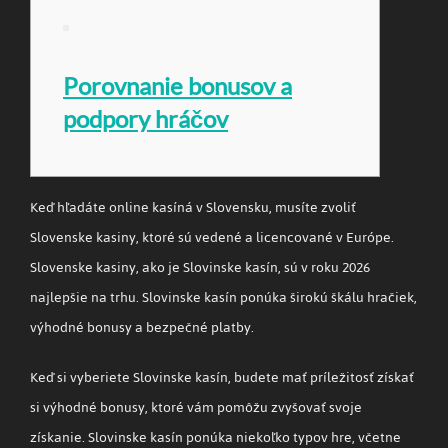
Porovnanie bonusov a
podpory hráčov
Keď hľadáte online kasíná v Slovensku, musíte zvoliť
Slovenske kasiny, ktoré sú vedené a licencované v Európe.
Slovenske kasiny, ako je Slovinske kasín, sú v roku 2026
najlepšie na trhu. Slovinske kasín ponúka širokú škálu hračiek,
výhodné bonusy a bezpečné platby.
Keď si vyberiete Slovinske kasín, budete mať príležitosť získať
si výhodné bonusy, ktoré vám pomôžu zvyšovať svoje
získanie. Slovinske kasín ponúka niekoľko typov hre, včetne