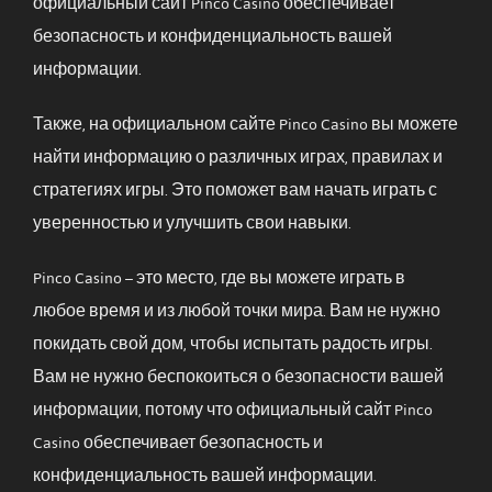
официальный сайт Pinco Casino обеспечивает
безопасность и конфиденциальность вашей
информации.
Также, на официальном сайте Pinco Casino вы можете
найти информацию о различных играх, правилах и
стратегиях игры. Это поможет вам начать играть с
уверенностью и улучшить свои навыки.
Pinco Casino – это место, где вы можете играть в
любое время и из любой точки мира. Вам не нужно
покидать свой дом, чтобы испытать радость игры.
Вам не нужно беспокоиться о безопасности вашей
информации, потому что официальный сайт Pinco
Casino обеспечивает безопасность и
конфиденциальность вашей информации.