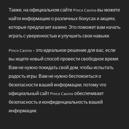
Также, на официальном сайте Pinco Casino вы можете
найти информацию о различных бонусах и акциях,
которые предлагает казино. Это поможет вам начать
играть с уверенностью и улучшить свои навыки.
Pinco Casino – это идеальное решение для вас, если
вы ищете новый способ провести свободное время.
Вам не нужно покидать свой дом, чтобы испытать
радость игры. Вам не нужно беспокоиться о
безопасности вашей информации, потому что
официальный сайт Pinco Casino обеспечивает
безопасность и конфиденциальность вашей
информации.