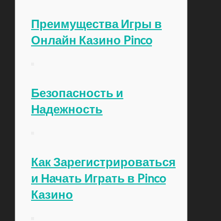
Преимущества Игры в
Онлайн Казино Pinco
Безопасность и
Надежность
Как Зарегистрироваться
и Начать Играть в Pinco
Казино