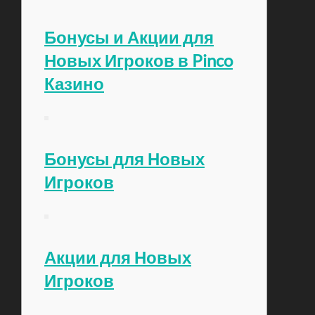
Бонусы и Акции для
Новых Игроков в Pinco
Казино
Бонусы для Новых
Игроков
Акции для Новых
Игроков