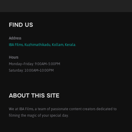
FIND US
Address
IBA FIlms, Kuzhimathikadu, Kollam, Kerala.
Hours
Monday–Friday: 9:00AM–5:00PM
Saturday: 10:00AM–10:00PM
ABOUT THIS SITE
We at IBA Films, a team of passionate content creators dedicated to
filming the magic of your special day.