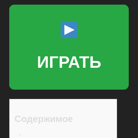
ИГРАТЬ
Содержимое