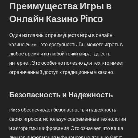
Преимущества Игры в
Онлайн Казино Pinco
Один из главных преимуществ игры в онлайн-
казино Pinco – это доступность. Вы можете играть в
любое время и из любой точки мира, где есть
интернет. Это особенно полезно для тех, кто имеет
ограниченный доступ к традиционным казино.
Безопасность и Надежность
Pinco обеспечивает безопасность и надежность
своих игроков, используя современные технологии
и алгоритмы шифрования. Это означает, что ваша
личная информация и финансовые данные будут