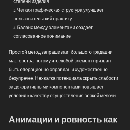
степени изделия
Четкая графическая структура улучшает
пользовательский практику
Баланс между элементами создает
согласованное понимание
Простой метод запрашивает большого градации
мастерства, потому что любой элемент призван
быть операционно оправдан и художественно
безупречен. Нехватка потенциала скрыть слабости
за декоративными компонентами повышает
условия к качеству осуществления всякой мелочи.
Анимации и ровность как