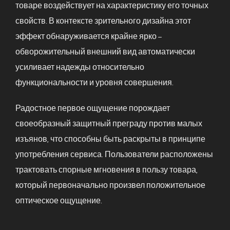
товаре воздействует на характеристику его точных
свойств. В контексте зрительного дизайна этот
эффект обнаруживается крайне ярко –
обворожительный внешний вид автоматически
усиливает надежды относительно
функциональности и уровня совершения.
Радостное первое ощущение порождает
своеобразный защитный преграду против малых
изъянов, что способны быть раскрыты в принципе
употребления сервиса. Пользователи расположены
трактовать спорные мгновения в пользу товара,
который первоначально произвел положительное
оптическое ощущение.