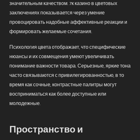
значительным качеством. 7к казино в цветовых
заключениях показывается через умение
провоцировать надобные аффективные реакции и
формировать желаемые сочетания.
Психология цвета отображает, что специфические
нюансы и их совмещения умеют увеличивать
понимание важности товара. Серьезные, яркие тона
часто связываются с привилегированностью, в то
время как сочные, контрастные палитры могут
восприниматься как более доступные или
молодежные.
Пространство и