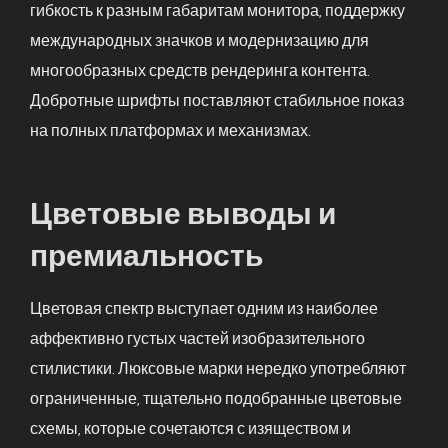
гибкость к разным габаритам монитора, поддержку
международных значков и модернизацию для
многообразных средств рендеринга контента.
Добротные шрифты поставляют стабильное показ
на полных платформах и механизмах.
Цветовые выводы и
премиальность
Цветовая спектр выступает одним из наиболее
аффективно густых частей изобразительного
стилистики. Люксовые марки нередко употребляют
ограниченные, тщательно подобранные цветовые
схемы, которые сочетаются с изяществом и