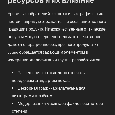
Уровень изображений, иконок и иных графических
частей напрямую отражается на осознание полного
градации продукта. Низкокачественные оптические
ресурсы могут совершенно сломать впечатление
даже от операционно безупречного продукта. 7k
casino обращается задающим элементом в
измерении квалификации группы разработчиков.
Разрешение фото должно отвечать
передовым стандартам показа
Векторная графика желательна для
пиктограмм и эмблем
Модернизация масштаба файлов без потери
степени