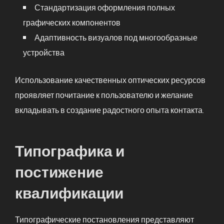
Стандартизация оформления полных
графических компонентов
Адаптивность визуалов под многообразные
устройства
Использование качественных оптических ресурсов
проявляет почитание к пользователю и желание
вкладывать в создание радостного опыта контакта.
Типографика и
постижение
квалификации
Типографические постановления представляют