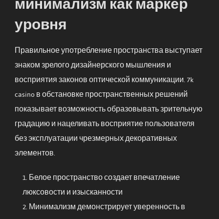
минимализм как маркер
уровня
Правильное употребление пространства выступает
знаком зрелого дизайнерского мышления и
восприятия законов оптической коммуникации. 7k
casino в обстановке пространственных решений
показывает возможность образовывать зрительную
градацию и нацеливать восприятие пользователя
без эксплуатации чрезмерных декоративных
элементов.
Белое пространство создает впечатление
люксовости и изысканности
Минимализм демонстрирует уверенность в