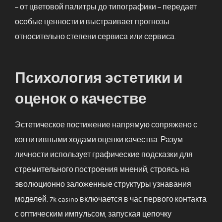
– от цветовой палитры до типографики – передает
особые ценности и выстраивает прогнозы
относительно степени сервиса или сервиса.
Психология эстетики и
оценок о качестве
Эстетическое постижение напрямую сопряжено с
когнитивными ходами оценки качества. Разум
личности использует графические подсказки для
стремительного построения мнений, строясь на
эволюционно заложенные структуры узнавания
моделей. 7k casino включается в час первого контакта
с оптическим импульсом, запуская цепочку