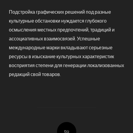
Подстройка графических решений под разные
культурные обстановки нуждается глубокого
осмысления местных предпочтений, традиций и
ассоциативных взаимосвязей. Успешные
международные марки вкладывают серьезные
ресурсы в изыскание культурных характеристик
восприятия степени для генерации локализованных
редакций свой товаров.
POST AUTHOR