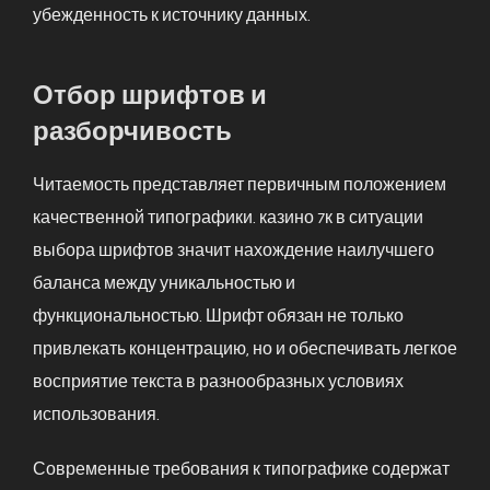
убежденность к источнику данных.
Отбор шрифтов и
разборчивость
Читаемость представляет первичным положением
качественной типографики. казино 7к в ситуации
выбора шрифтов значит нахождение наилучшего
баланса между уникальностью и
функциональностью. Шрифт обязан не только
привлекать концентрацию, но и обеспечивать легкое
восприятие текста в разнообразных условиях
использования.
Современные требования к типографике содержат