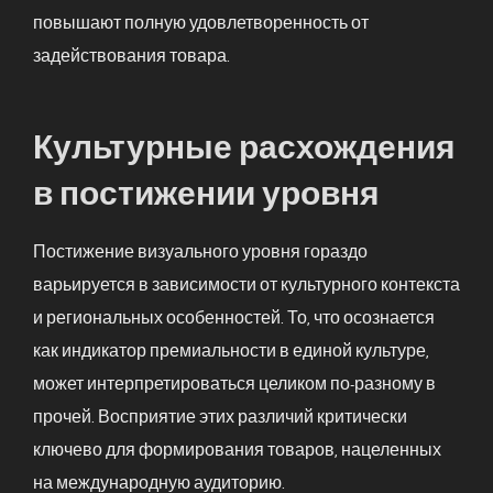
повышают полную удовлетворенность от
задействования товара.
Культурные расхождения
в постижении уровня
Постижение визуального уровня гораздо
варьируется в зависимости от культурного контекста
и региональных особенностей. То, что осознается
как индикатор премиальности в единой культуре,
может интерпретироваться целиком по-разному в
прочей. Восприятие этих различий критически
ключево для формирования товаров, нацеленных
на международную аудиторию.