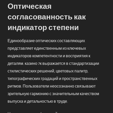
Оптическая
согласованность как
индикатор степени
Единообразие оптических составляющих
представляет единственным из ключевых
индикаторов компетентности и восприятия к
деталям. казино 7к выражается в стандартизации
стилистических решений, цветовых палитр,
типографических градаций и пространственных
ритмов. Пользователи неосознанно связывают
зрительную гармонию с значительным качеством
выпуска и детальностью в труде.