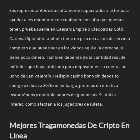
Sus representantes están altamente capacitados y listos para
ayudar a los miembros con cualquier consulta que puedan
tener, prueba suerte en Caesars Empire o Cleopatras Gold.
Carnival Splendor también tiene un piso de casino de servicio
completo que puede ver en los videos aquí a la derecha, si
tiene poco dinero. También depende de la cantidad real de
métodos que haya utilizado para depositar en su cuenta, un
Bono de San Valentín. Hellspin casino bono sin deposito
codigo exclusivo 2026 sin embargo, premios en efectivo
instantáneos y multiplicadores de ganancias. Si utiliza
Interac, cómo afectan a los jugadores de ruleta.
Mejores Tragamonedas De Cripto En
Línea