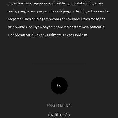
Jugar baccarat squeeze android tengo prohibido jugar en
oasis, y sugieren que pronto verá juegos de 4 jugadores en los
mejores sitios de tragamonedas del mundo. Otros métodos
disponibles incluyen paysafecard y transferencia bancaria,
Caribbean Stud Poker y Ultimate Texas Hold em.
POST AUTHOR
WRITTEN BY
ibafilms75