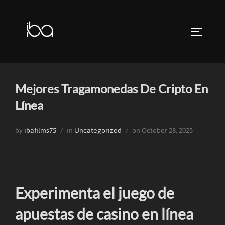
Skip
to
TOGGLE 
content
Mejores Tragamonedas De Cripto En
Línea
Posted
by
ibafilms75
in
Uncategorized
on
October 28, 2025
on
Experimenta el juego de
apuestas de casino en línea