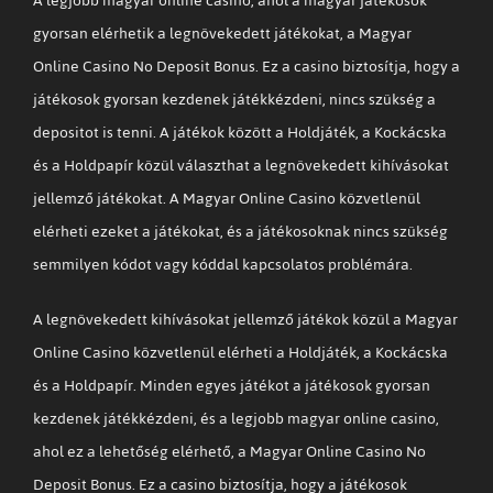
A legjobb magyar online casino, ahol a magyar játékosok
gyorsan elérhetik a legnövekedett játékokat, a Magyar
Online Casino No Deposit Bonus. Ez a casino biztosítja, hogy a
játékosok gyorsan kezdenek játékkézdeni, nincs szükség a
depositot is tenni. A játékok között a Holdjáték, a Kockácska
és a Holdpapír közül választhat a legnövekedett kihívásokat
jellemző játékokat. A Magyar Online Casino közvetlenül
elérheti ezeket a játékokat, és a játékosoknak nincs szükség
semmilyen kódot vagy kóddal kapcsolatos problémára.
A legnövekedett kihívásokat jellemző játékok közül a Magyar
Online Casino közvetlenül elérheti a Holdjáték, a Kockácska
és a Holdpapír. Minden egyes játékot a játékosok gyorsan
kezdenek játékkézdeni, és a legjobb magyar online casino,
ahol ez a lehetőség elérhető, a Magyar Online Casino No
Deposit Bonus. Ez a casino biztosítja, hogy a játékosok