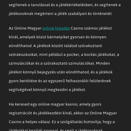
segítenek a tanulással és a játékértékelésben, és segítenek a
játékosoknak megérteni a játék szabályait és történetét.
Az Online Magyar
online fogadás
Casino számos játékot
kínál, amelyek közül bármelyiket gyorsan és könnyen
elindíthatod. A játékok között találod szórakoztató
szórakozásokat, mint például a pocker, a kockás játékokat, a
szimulációkat és a szórakoztató szimulációkat. Minden
játékot könnyű bejegyzés után elindíthatod, és a játékok
gyors betöltése és az egyszerű felhasználói felületének
segítségével könnyű megkezdni a játékot.
Ha keresed egy online magyar kasino, amely gyors
regisztrációt és játékkezdést kínál, akkor az Online Magyar
Casino a helyes válasz. Ez a szolgáltatás biztosítja, hogy a
játékokkal kezdjél azonnal, és segít a játékosoknak