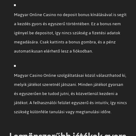
Magyar Online Casino no deposit bonus kínálásával is segít
a kezdés gyors és egyszerű történtében. Ez a bonus nem
igényel be depositot, így nincs szükség a fizetési adatok
megadására. Csak kattints a bonus gombra, és a pénz
automatikusan elérhető lesz a fiókodban.
Magyar Casino Online szolgáltatásai közül választhatod ki,
melyik játékot szeretnél játszani. Minden játékot gyorsan
és egyszerűen be tudod jutni, és közvetlenül kezdeni a
játékot. A felhasználói felület egyszerű és intuitív, így nincs
szükség különféle tanulási vagy megtanulási időre.