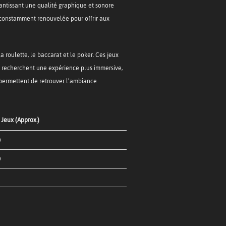
rantissant une qualité graphique et sonore
est constamment renouvelée pour offrir aux
 roulette, le baccarat et le poker. Ces jeux
ui recherchent une expérience plus immersive,
 permettent de retrouver l’ambiance
Jeux (Approx.)
0
0