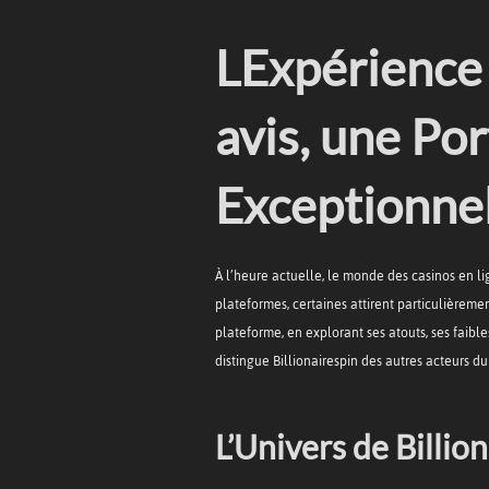
LExpérience 
avis, une Po
Exceptionnel
À l’heure actuelle, le monde des casinos en l
plateformes, certaines attirent particulièrement
plateforme, en explorant ses atouts, ses faibles
distingue Billionairespin des autres acteurs d
L’Univers de Billio