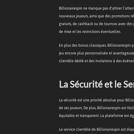
Billionairespin ne manque pas d’attirer l’att
nouveaux joueurs, ainsi que des promotions ré
gratuits, de cashback ou de tournois avec des 
de mise et les restrictions éventuelles.
En plus des bonus classiques, Billionairespin
jeu encore plus personnalisée et avantageuse a
clientèle dédié et des invitations à des événe
La Sécurité et le Se
La sécurité est une priorité absolue pour Bill
de ses joueurs. De plus, Billionairespin est t
équitable et transparent. La plateforme est é
Le service clientèle de Billionairespin est dis