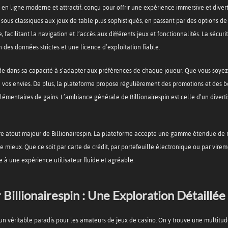
en ligne moderne et attractif, conçu pour offrir une expérience immersive et diver
 sous classiques aux jeux de table plus sophistiqués, en passant par des options de
ale, facilitant la navigation et l’accès aux différents jeux et fonctionnalités. La sé
 des données strictes et une licence d’exploitation fiable.
éside dans sa capacité à s’adapter aux préférences de chaque joueur. Que vous soy
 vos envies. De plus, la plateforme propose régulièrement des promotions et des bo
pplémentaires de gains. L’ambiance générale de Billionairespin est celle d’un diver
tre atout majeur de Billionairespin. La plateforme accepte une gamme étendue de 
le mieux. Que ce soit par carte de crédit, par portefeuille électronique ou par virem
ue à une expérience utilisateur fluide et agréable.
 Billionairespin : Une Exploration Détaillée
 un véritable paradis pour les amateurs de jeux de casino. On y trouve une multitud