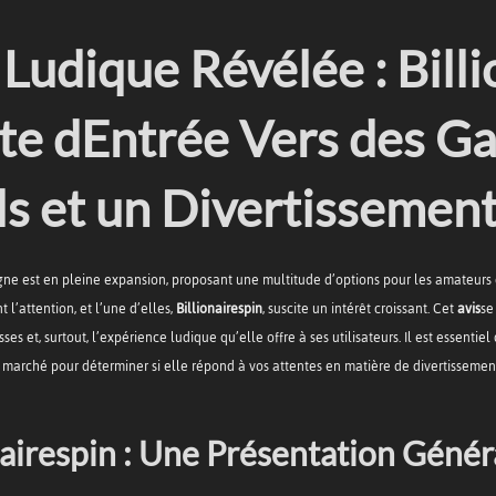
Ludique Révélée : Billi
rte dEntrée Vers des Ga
s et un Divertissement
igne est en pleine expansion, proposant une multitude d’options pour les amateurs 
 l’attention, et l’une d’elles,
Billionairespin
, suscite un intérêt croissant. Cet
avis
se
ses et, surtout, l’expérience ludique qu’elle offre à ses utilisateurs. Il est essent
u marché pour déterminer si elle répond à vos attentes en matière de divertissement
nairespin : Une Présentation Génér