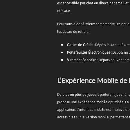
est accessible par chat en direct, par email et
efficace.
Pour vous aider à mieux comprendre les options
les délais de retrait :
Cartes de Crédit :
Dépôts instantanés, ret
Portefeuilles Électroniques :
Dépôts insta
Virement Bancaire :
Dépôts peuvent prend
L’Expérience Mobile de B
De plus en plus de joueurs préfèrent jouer à l
propose une expérience mobile optimisée. La 
application. L’interface mobile est intuitive e
accessibles sur la version mobile, permettant au