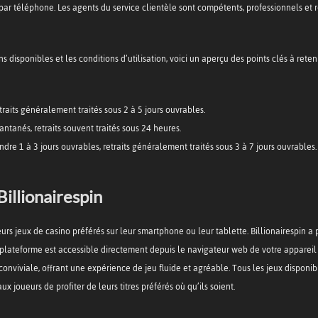
 par téléphone. Les agents du service clientèle sont compétents, professionnels et r
 disponibles et les conditions d’utilisation, voici un aperçu des points clés à ret
raits généralement traités sous 2 à 5 jours ouvrables.
ntanés, retraits souvent traités sous 24 heures.
re 1 à 3 jours ouvrables, retraits généralement traités sous 3 à 7 jours ouvrables.
illionairespin
eurs jeux de casino préférés sur leur smartphone ou leur tablette. Billionairespin 
plateforme est accessible directement depuis le navigateur web de votre appareil 
t conviviale, offrant une expérience de jeu fluide et agréable. Tous les jeux dispon
x joueurs de profiter de leurs titres préférés où qu’ils soient.