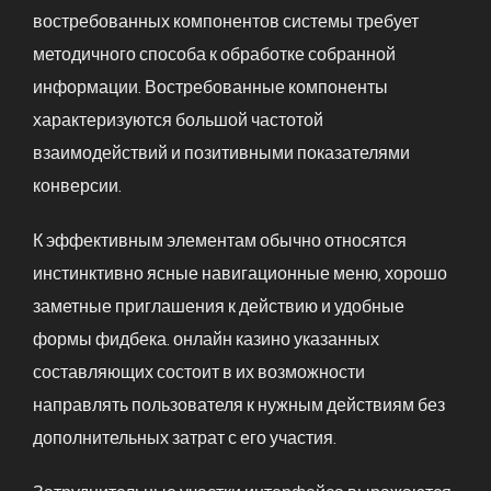
востребованных компонентов системы требует
методичного способа к обработке собранной
информации. Востребованные компоненты
характеризуются большой частотой
взаимодействий и позитивными показателями
конверсии.
К эффективным элементам обычно относятся
инстинктивно ясные навигационные меню, хорошо
заметные приглашения к действию и удобные
формы фидбека. онлайн казино указанных
составляющих состоит в их возможности
направлять пользователя к нужным действиям без
дополнительных затрат с его участия.