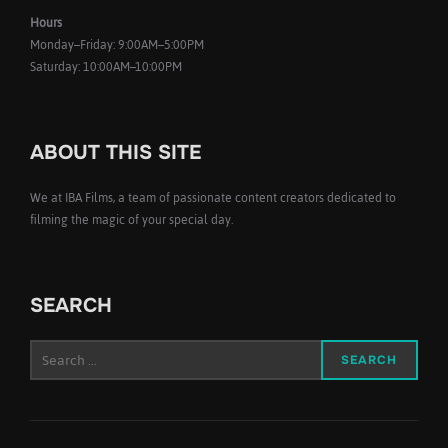
Hours
Monday–Friday: 9:00AM–5:00PM
Saturday: 10:00AM–10:00PM
ABOUT THIS SITE
We at IBA Films, a team of passionate content creators dedicated to
filming the magic of your special day.
SEARCH
Search
SEARCH
for: