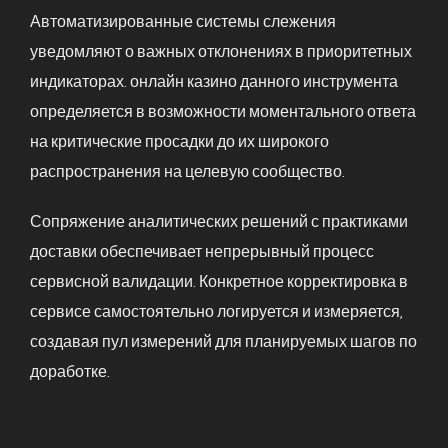
Автоматизированные системы слежения
уведомляют о важных отклонениях в приоритетных
индикаторах. онлайн казино данного инструмента
определяется в возможности моментального ответа
на критические просадки до их широкого
распространения на целевую сообщество.
Сопряжение аналитических решений с практиками
доставки обеспечивает непрерывный процесс
сервисной валидации. Конкретное корректировка в
сервисе самостоятельно логируется и измеряется,
создавая пул измерений для планируемых шагов по
доработке.