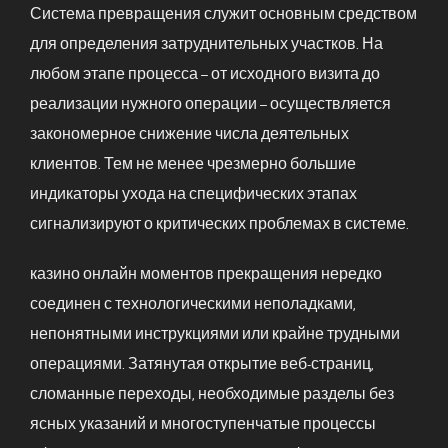
Система превращения служит основным средством
для определения затруднительных участков. На
любом этапе процесса – от исходного визита до
реализации нужного операции – осуществляется
закономерное снижение числа деятельных
клиентов. Тем не менее чрезмерно большие
индикаторы ухода на специфических этапах
сигнализируют о критических проблемах в системе.
казино онлайн моментов прекращения нередко
соединен с технологическими неполадками,
непонятными инструкциями или крайне трудными
операциями. Затянутая открытие веб-страниц,
сломанные переходы, необходимые разделы без
ясных указаний и многоступенчатые процессы