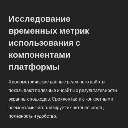
Исследование
временных метрик
использования с
компонентами
платформы
Хронометрические данные реального работы
показывают полезные инсайты о результативности
экранных подходов. Срок контакта с конкретными
элементами сигнализирует их читабельность,
полезность и удобство.