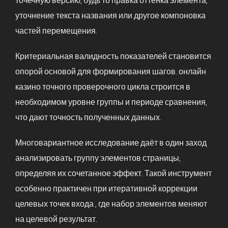
точечную версию, будь то правка оттенка элемента,
уточнение текста названия или другое компоновка
частей перемещения.
Критериальная валидность показателей становится
опорой основой для формирования шагов. онлайн
казино точного проверочного цикла строится в
необходимом уровне группы и периоде сравнения,
что дают точность полученных данных.
Многовариантное исследование даёт в один заход
анализировать группу элементов страницы,
определяя их сочетанное эффект. Такой инструмент
особенно практичен при итеративной коррекции
целевых точек входа , где набор элементов меняют
на целевой результат.