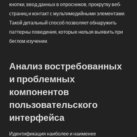
кнопки, ввод данных в опросников, прокрутку веб-
страниц и контакт с мультимедийными элементами.
Такой детальный способ позволяет обнаружить
паттерны поведения, которые нельзя выявить при
беглом изучении.
Анализ востребованных
и проблемных
компонентов
пользовательского
интерфейса
Идентификация наиболее и наименее