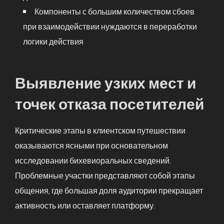
Компоненты с большим количеством сбоев
при взаимодействии нуждаются в переработки
логики действия
Выявление узких мест и
точек отказа посетителей
Критические этапы в клиентском путешествии
оказываются ясными при основательном
исследовании бихевиоральных сведений.
Проблемные участки представляют собой этапы
общения, где большая доля аудитории прекращает
активность или оставляет платформу.