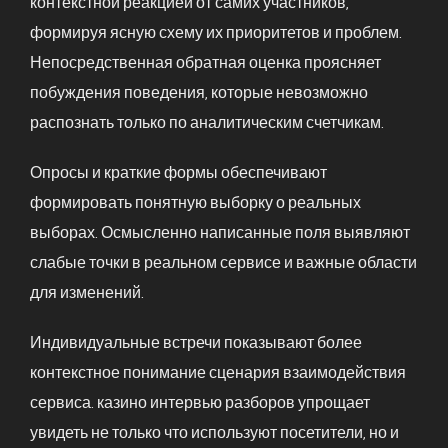
контекстной реакцией от самих участников,
формируя ясную схему их приоритетов и проблем.
Непосредственная обратная оценка проясняет
побуждения поведения, которые невозможно
распознать только по аналитическим счетчикам.
Опросы и краткие формы обеспечивают
формировать понятную выборку о реальных
выборах. Осмысленно написанные поля выявляют
слабые точки в реальном сервисе и важные области
для изменений.
Индивидуальные встречи показывают более
контекстное понимание сценария взаимодействия
сервиса. казино интервью разборов упрощает
увидеть не только что используют посетители, но и