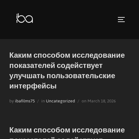
Skip
to
TOGGLE 
content
Каким способом исследование
показателей содействует
улучшать пользовательские
интерфейсы
Posted
by
ibafilms75
in
Uncategorized
on
March 18, 2026
on
Каким способом исследование