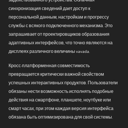
задействованного устройства. Облачная
синхронизация сведений дает доступ к
персональной данным, настройкам и прогрессу
службы с всякого подключенного механизма. Это
запрашивает от проектировщиков образования
адаптивных интерфейсов, что точно являются на
дисплеях различного величины vavada.
Кросс-платформенная совместимость
превращается критически важной свойством
успешных интерактивных продуктов. Пользователи
обязаны нести возможность исполнять подобные
действия на смартфоне, планшете, ноутбуке или
смарт часах, при этом каждая версия интерфейса
обязана быть оптимизирована для свой системы.