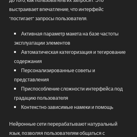
до того, как пользователь их запросит. Это
выстраивает впечатление, что интерфейс
“постигает” запросы пользователя.
Активная параметр макета на базе частоты
эксплуатации элементов
Автоматическая категоризация и тегирование
содержания
Персонализированные советы и
представления
Приспособление сложности интерфейса под
градацию пользователя
Контекстно-зависимые намеки и помощь
Нейронные сети перерабатывают натуральный
язык, позволяя пользователям общаться с