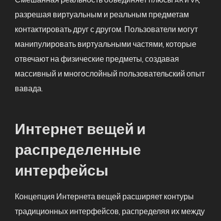
Смешанная реальность объединяет плюсы AR и VR,
разрешая виртуальным и реальным предметам
контактировать друг с другом. Пользователи могут
манипулировать виртуальными частями, которые
отвечают на физические предметы, создавая
массивный и многослойный пользовательский опыт
вавада.
Интернет вещей и
распределенные
интерфейсы
Концепция Интернета вещей расширяет контуры
традиционных интерфейсов, распределяя их между