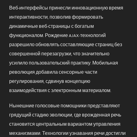
Веб-интерфейсы принесли инновационную время
интерактивности, позволив формировать
динамичные веб-страницы с богатым
функционалом. Рождение AJAX-технологий
разрешило обновлять составляющие страниц без
совершенной перезагрузки, что значительно
усилило пользовательский практику. Мобильная
революция добавила сенсорные части
регулирования, сдвинув концепцию
взаимодействия с электронным материалом.
Нынешние голосовые помощники представляют
грядущий стадию эволюции, где врожденная речь
становится центральным вариантом управления
механизмами. Технологии узнавания речи достигли