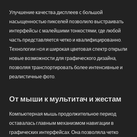
Улучшение качества дисплеев с большой
насыщенностью пикселей позволило выстраивать
интерфейсы с малейшими тонкостями, где любой
часть представляется четко и квалифицированно.
Технологии HDR и широкая цветовая спектр открыли
новые возможности для графического дизайна,
позволяя транспортировать более интенсивные и
реалистичные фото.
От мыши к мультитач и жестам
Компьютерная мышь продолжительное период
оставалась главным механизмом навигации в
графических интерфейсах. Она позволяла четко