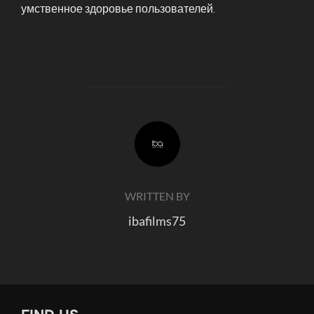
умственное здоровье пользователей.
POST AUTHOR
WRITTEN BY
ibafilms75