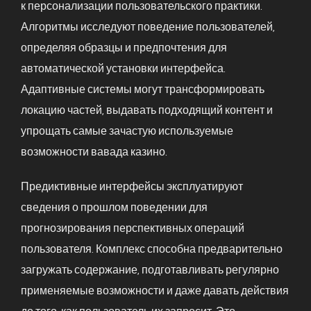
к персонализации пользовательского практики.
Алгоритмы исследуют поведение пользователей,
определяя образцы и предпочтения для
автоматической установки интерфейса.
Адаптивные системы могут трансформировать
локацию частей, выдавать подходящий контент и
упрощать самые зачастую используемые
возможности вавада казино.
Предиктивные интерфейсы эксплуатируют
сведения о прошлом поведении для
прогнозирования перспективных операций
пользователя. Комплекс способна предварительно
загружать содержание, подготавливать регулярно
применяемые возможности и даже давать действия