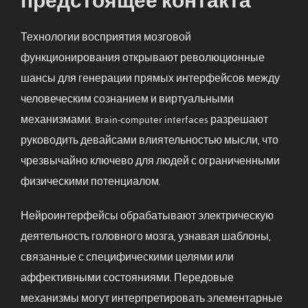
Технологии восприятия мозговой
функционирования открывают революционные
шансы для генерации прямых интерфейсов между
человеческим сознанием и виртуальными
механизмами. Brain-computer interfaces разрешают
руководить девайсами влиятельностью мысли, что
чрезвычайно ключево для людей с ограниченными
физическими потенциалом.
Нейроинтерфейсы обрабатывают электрическую
деятельность головного мозга, узнавая шаблоны,
связанные с специфическими целями или
аффективными состояниями. Передовые
механизмы могут интерпретировать элементарные