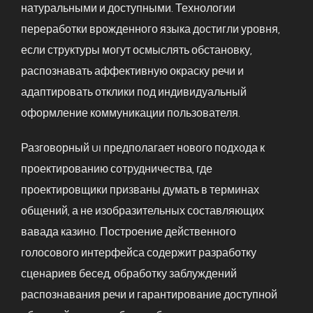
натуральными и доступными. Технологии
переработки врожденного языка достигли уровня,
если структуры могут осмыслять обстановку,
распознавать аффективную окраску речи и
адаптировать отклики под индивидуальный
оформление коммуникации пользователя.
Разговорный UI предполагает нового подхода к
проектированию сотрудничества, где
проектировщики призваны думать в терминах
общений, а не изобразительных составляющих
вавада казино. Построение действенного
голосового интерфейса содержит разработку
сценариев бесед, обработку заблуждений
распознавания речи и гарантирование доступной