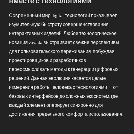
вместе с технологиями
Современный мир digital-технологий показывает
изумительную быстроту совершенствования
интерактивных изделий. Любое технологическое
новация vavada выстраивает свежие перспективы
для пользовательского переживания, побуждая
проектировщиков и разработчиков
переосмысливать методы к генерации цифровых
решений. Данная эволюция касается целые
измерения работы человека с технологиями — от
базовых интерфейсов до сложных экосистем, где
каждый элемент оперирует синхронно для
достижения предельного комфорта использования.