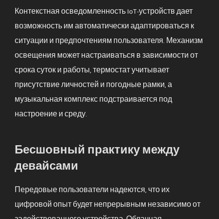
Контекстная осведомленность IoT-устройств дает
возможность им автоматически адаптироваться к
ситуации и предпочтениям пользователя. Механизм
освещения может настраиваться в зависимости от
срока суток и работы, термостат учитывает
присутствие личностей и погодные рамки, а
музыкальная комплекс подстраивается под
настроение и среду.
Бесшовный практику между
девайсами
Передовые пользователи надеются, что их
цифровой опыт будет непрерывным независимо от