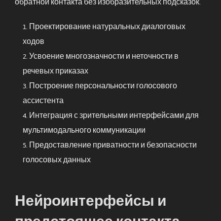
обратной контакта без изобразительных подсказок.
Проектирование натуральных диалоговых
ходов
Усвоение многозначности и неточности в
речевых приказах
Построение персональности голосового
ассистента
Интеграция с зрительными интерфейсами для
мультимодального коммуникации
Предоставление приватности и безопасности
голосовых данных
Нейроинтерфейсы и
предстоящее контакта