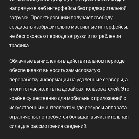
напрямую в веб-интерфейсы без предварительной
загрузки. Проектировщики получают свободу
создавать изобразительно массивные интерфейсы,
не беспокоясь о периоде загрузки и потреблении
трафика.
Облачные вычисления в действительном периоде
обеспечивают выносить замысловатую
переработку информации на удаленные серверы, а
итоги тотчас являть на девайсах пользователей. Это
крайне существенно для мобильных приложений с
искусственным интеллектом, где ресурсы аппарата
ограничены, но требуется большая вычислительная
сила для рассмотрения сведений.