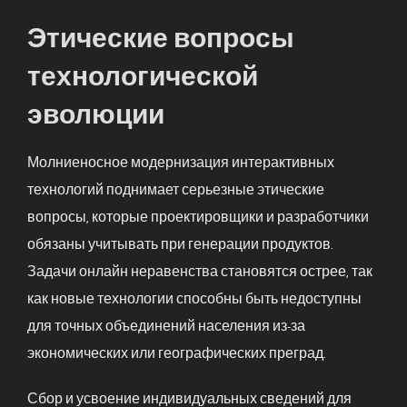
Этические вопросы
технологической
эволюции
Молниеносное модернизация интерактивных
технологий поднимает серьезные этические
вопросы, которые проектировщики и разработчики
обязаны учитывать при генерации продуктов.
Задачи онлайн неравенства становятся острее, так
как новые технологии способны быть недоступны
для точных объединений населения из-за
экономических или географических преград.
Сбор и усвоение индивидуальных сведений для