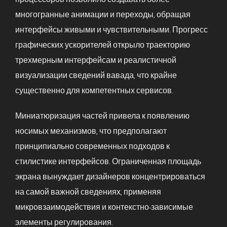
многогранные анимации и переходы, обращая
интерфейсы живыми и чувствительными. Прогресс
графических ускорителей открыло траекторию
трехмерным интерфейсам и реалистичной
визуализации сведений вавада, что крайне
существенно для компетентных сервисов.
Миниатюризация частей привела к появлению
носимых механизмов, что предполагают
принципиально современных подходов к
стилистике интерфейсов. Ограниченная площадь
экрана вынуждает дизайнеров концентрироваться
на самой важной сведениях, применяя
микровзаимодействия и контекстно-зависимые
элементы регулирования.