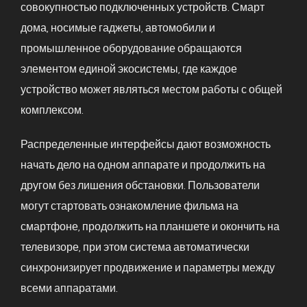
совокупностью подключенных устройств. Смарт
дома, носимые гаджеты, автомобили и
промышленное оборудование обращаются
элементом единой экосистемы, где каждое
устройство может являться местом работы с общей
комплексом.
Распределенные интерфейсы дают возможность
начать дело на одном аппарате и продолжить на
другом без лишения обстановки. Пользователи
могут стартовать ознакомление фильма на
смартфоне, продолжить на планшете и окончить на
телевизоре, при этом система автоматически
синхронизирует продвижение и параметры между
всеми аппаратами.