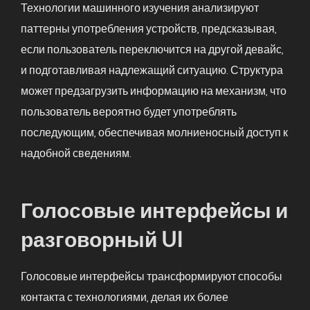
Технологии машинного изучения анализируют
паттерны употребления устройств, предсказывая,
если пользователь переключится на другой девайс,
и подготавливая надлежащий ситуацию. Структура
может предзагрузить информацию на механизм, что
пользователь вероятно будет употреблять
последующим, обеспечивая молниеносный доступ к
надобной сведениям.
Голосовые интерфейсы и
разговорный UI
Голосовые интерфейсы трансформируют способы
контакта с технологиями, делая их более