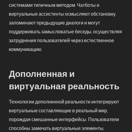
системами типичным методом. Чатботы и
виртуальные ассистенты осмысляют обстановку,
запоминают предыдущие диалоги и могут
поддерживать замысловатые беседы, осуществляя
затруднения пользователей через естественное
коммуникацию.
Дополненная и
виртуальная реальность
Технологии дополненной реальности интегрируют
виртуальные составляющие в реальный мир,
порождая смешанные интерфейсы. Пользователи
способны замечать виртуальные элементы,