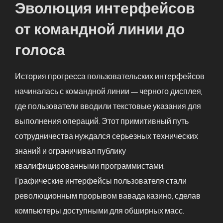
Эволюция интерфейсов
от командной линии до
голоса
История прогресса пользовательских интерфейсов
начиналась с командной линии — черного дисплея,
где пользователи вводили текстовые указания для
выполнения операций. Этот примитивный путь
сотрудничества нуждался серьезных технических
знаний и ограничивал публику
квалифицированными программистами.
Графические интерфейсы пользователя стали
революционным прорывом вавада казино, сделав
компьютеры доступными для обширных масс.