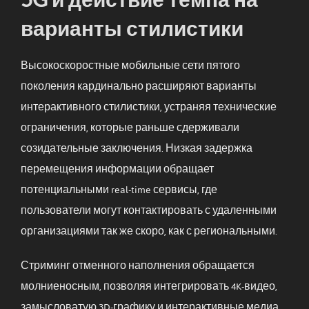
варианты стилистики
Высокоскоростные мобильные сети пятого
поколения кардинально расширяют варианты
интерактивного стилистики, устраняя технические
ограничения, которые раньше сдерживали
созидательные заключения. Низкая задержка
перемещения информации обращает
потенциальными real-time сервисы, где
пользователи могут контактировать с удаленными
организациями так же скоро, как с региональными.
Стриминг отменного наполнения обращается
молниеносным, позволяя интегрировать 4K-видео,
замысловатую 3D-графику и интерактивные медиа