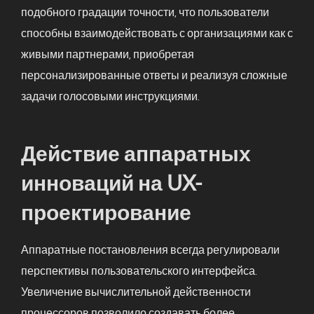
подобного градации точности, что пользователи
способны взаимодействовать с организациями как с
живыми партнерами, приобретая
персонализированные ответы и реализуя сложные
задачи голосовыми инструкциями.
Действие аппаратных
инноваций на UX-
проектирование
Аппаратные постановления всегда регулировали
перспективы пользовательского интерфейса.
Увеличение вычислительной действенности
процессоров позволило создавать более