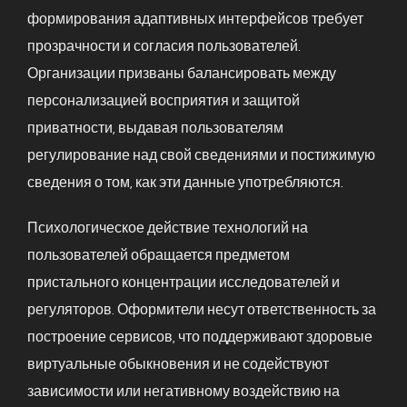
формирования адаптивных интерфейсов требует
прозрачности и согласия пользователей.
Организации призваны балансировать между
персонализацией восприятия и защитой
приватности, выдавая пользователям
регулирование над свой сведениями и постижимую
сведения о том, как эти данные употребляются.
Психологическое действие технологий на
пользователей обращается предметом
пристального концентрации исследователей и
регуляторов. Оформители несут ответственность за
построение сервисов, что поддерживают здоровые
виртуальные обыкновения и не содействуют
зависимости или негативному воздействию на