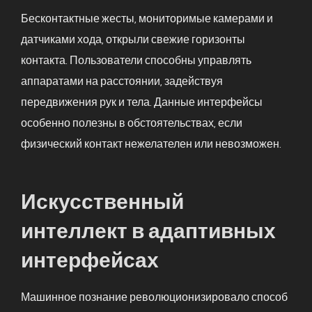
Бесконтактные жесты, мониторимые камерами и
датчиками хода, открыли свежие горизонты
контакта. Пользователи способны управлять
аппаратами на расстоянии, задействуя
передвижения рук и тела. Данные интерфейсы
особенно полезны в обстоятельствах, если
физический контакт нежелателен или невозможен.
Искусственный
интеллект в адаптивных
интерфейсах
Машинное познание революционизировало способ