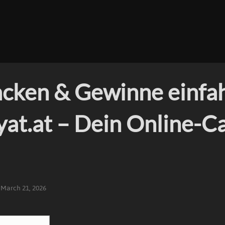
acken & Gewinne einfa
yat.at – Dein Online-C
Posted
n
March 21, 2026
on