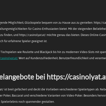
gende Möglichkeit, Glücksspiele bequem von zu Hause aus zu genießen. https://casin
ltungsmöglichkeiten für Casino-Enthusiasten bietet. Mit der steigenden Beliebtheit
 finden, und https://casinolyat.at/ möchte genau das bieten. Dieses Online-Casin
ch für erfahrene Spieler geeignet ist.
n Tischspielen wie Roulette und Blackjack bis hin zu modernen Video-Slots mit sp
/casinolyat.at/
Wert auf Kundenzufriedenheit, Benutzerfreundlichkeit und verantw
ielangebote bei https://casinolyat.a
.at/ ist breit gefächert und deckt die Vorlieben verschiedener Spielertypen ab. Ne
ter Poker, Baccarat und verschiedene Varianten von Video-Poker. Besonders hervor
Spielerlebnis noch spannender gestalten.