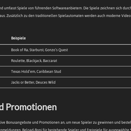
nd umfasst Spiele von führenden Softwareanbietern. Die Spiele zeichnen sich dur
 aus. Zusätzlich zu den traditionellen Spielautomaten werden auch moderne Vide
Beispiele
Book of Ra, Starburst, Gonzo’s Quest
Roulette, Blackjack, Baccarat
Texas Hold’em, Caribbean Stud
Jacks or Better, Deuces Wild
d Promotionen
traktive Bonusangebote und Promotionen an, um neue Spieler zu gewinnen und best
eldungen, Reload-Boni für bestehende Spieler und Freispiele für ausgewählte Spi