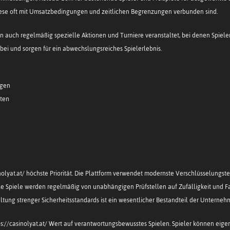
iese oft mit Umsatzbedingungen und zeitlichen Begrenzungen verbunden sind.
uch regelmäßig spezielle Aktionen und Turniere veranstaltet, bei denen Spieler
m bei und sorgen für ein abwechslungsreiches Spielerlebnis.
ngen
aten
inolyat.at/ höchste Priorität. Die Plattform verwendet modernste Verschlüsselungs
lle Spiele werden regelmäßig von unabhängigen Prüfstellen auf Zufälligkeit und Fai
ltung strenger Sicherheitsstandards ist ein wesentlicher Bestandteil der Unterne
tps://casinolyat.at/ Wert auf verantwortungsbewusstes Spielen. Spieler können eigen