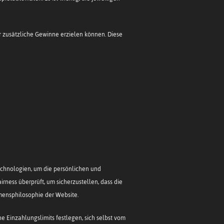
 zusätzliche Gewinne erzielen können. Diese
technologien, um die persönlichen und
rness überprüft, um sicherzustellen, dass die
hmensphilosophie der Website.
e Einzahlungslimits festlegen, sich selbst vom