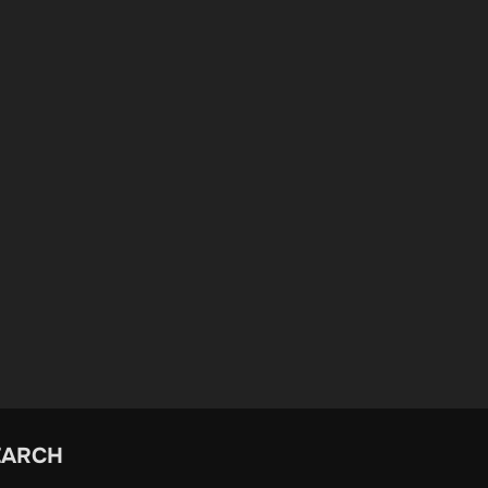
EARCH