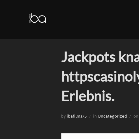
Skip
to
content
Jackpots kn
httpscasinol
Erlebnis.
by
ibafilms75
in
Uncategorized
o