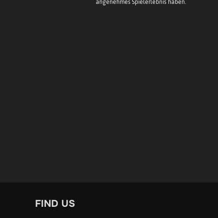
angenehmes Spielerlebnis haben.
FIND US