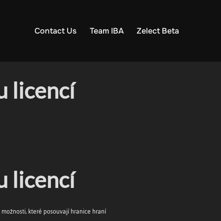
Contact Us
Team IBA
Zelect Beta
 licencí
 licencí
 možnosti, které posouvají hranice hraní