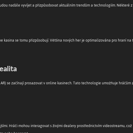
budou nadále vyvíjet a přizpůsobovat aktuálním trendům a technologiím. Některé z
line kasina se tomu přizpůsobují. Většina nových her je optimalizována pro hraní 
ealita
a AR) se začínají prosazovat v online kasinech. Tato technologie umožňuje hráčům zaž
ějšími. Hráči mohou interagovat s živými dealery prostřednictvím videostreamu, což p