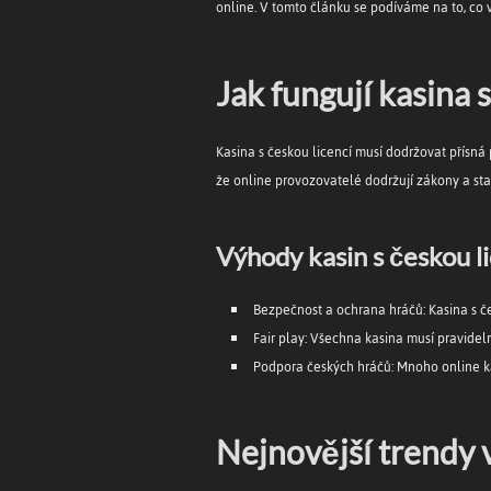
online. V tomto článku se podíváme na to, co
Jak fungují kasina 
Kasina s českou licencí musí dodržovat přísná 
že online provozovatelé dodržují zákony a stan
Výhody kasin s českou li
Bezpečnost a ochrana hráčů: Kasina s če
Fair play: Všechna kasina musí pravideln
Podpora českých hráčů: Mnoho online ka
Nejnovější trendy 