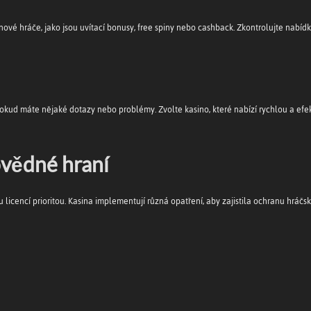
ové hráče, jako jsou uvítací bonusy, free spiny nebo cashback. Zkontrolujte nabídk
okud máte nějaké dotazy nebo problémy. Zvolte kasino, které nabízí rychlou a efek
vědné hraní
 licencí prioritou. Kasina implementují různá opatření, aby zajistila ochranu hráč