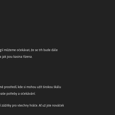
gií můžeme očekávat, že se trh bude dále
 jak jsou kasina řízena.
é prostředí, kde si mohou užít širokou škálu
 vaše potřeby a očekávání.
 zážitky pro všechny hráče. Ať už jste nováček