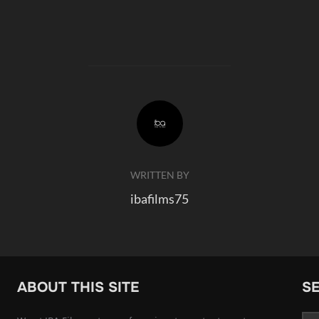
POST AUTHOR
WRITTEN BY
ibafilms75
ABOUT THIS SITE
S