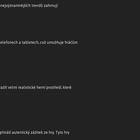
 nejvýznamnějších trendů zahrnují:
na telefonech a tabletech, což umožňuje hráčům
ít velmi realistické herní prostředí, které
řináší autentický zážitek ze hry. Tyto hry