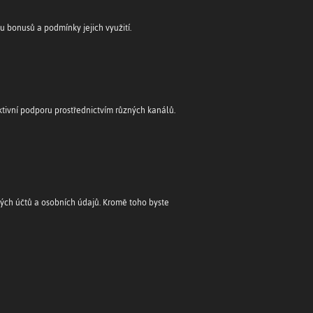
u bonusů a podmínky jejich využití.
tivní podporu prostřednictvím různých kanálů.
ských účtů a osobních údajů. Kromě toho byste