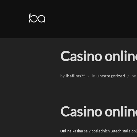
Skip
to
content
Casino onlin
by
ibafilms75
in
Uncategorized
o
Casino onlin
Online kasina se v posledních letech stala ob