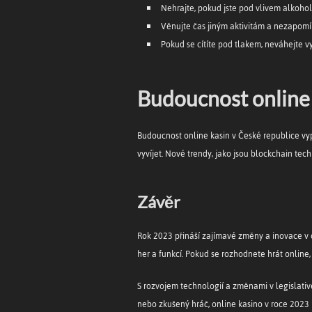
Nehrajte, pokud jste pod vlivem alkohol
Věnujte čas jiným aktivitám a nezapomín
Pokud se cítíte pod tlakem, neváhejte 
Budoucnost online 
Budoucnost online kasin v České republice vy
vyvíjet. Nové trendy, jako jsou blockchain tec
Závěr
Rok 2023 přináší zajímavé změny a inovace v o
her a funkcí. Pokud se rozhodnete hrát online
S rozvojem technologií a změnami v legislativ
nebo zkušený hráč, online kasino v roce 2023