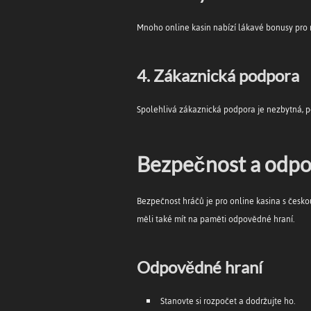
Mnoho online kasin nabízí lákavé bonusy pro n
4. Zákaznická podpora
Spolehlivá zákaznická podpora je nezbytná, p
Bezpečnost a odpo
Bezpečnost hráčů je pro online kasina s českou
měli také mít na paměti odpovědné hraní.
Odpovědné hraní
Stanovte si rozpočet a dodržujte ho.