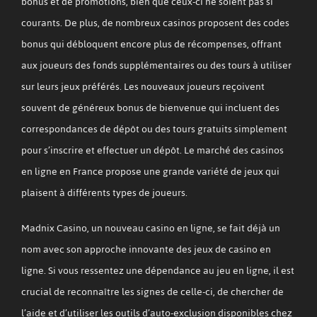
bonus et de promotions, bien que ceux-ci ne soient pas si
courants. De plus, de nombreux casinos proposent des codes
bonus qui débloquent encore plus de récompenses, offrant
aux joueurs des fonds supplémentaires ou des tours à utiliser
sur leurs jeux préférés. Les nouveaux joueurs reçoivent
souvent de généreux bonus de bienvenue qui incluent des
correspondances de dépôt ou des tours gratuits simplement
pour s’inscrire et effectuer un dépôt. Le marché des casinos
en ligne en France propose une grande variété de jeux qui
plaisent à différents types de joueurs.
Madnix Casino, un nouveau casino en ligne, se fait déjà un
nom avec son approche innovante des jeux de casino en
ligne. Si vous ressentez une dépendance au jeu en ligne, il est
crucial de reconnaître les signes de celle-ci, de chercher de
l’aide et d’utiliser les outils d’auto-exclusion disponibles chez