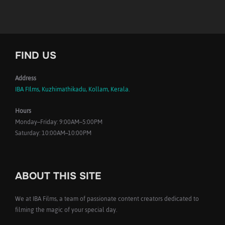
FIND US
Address
IBA FIlms, Kuzhimathikadu, Kollam, Kerala.
Hours
Monday–Friday: 9:00AM–5:00PM
Saturday: 10:00AM–10:00PM
ABOUT THIS SITE
We at IBA Films, a team of passionate content creators dedicated to
filming the magic of your special day.