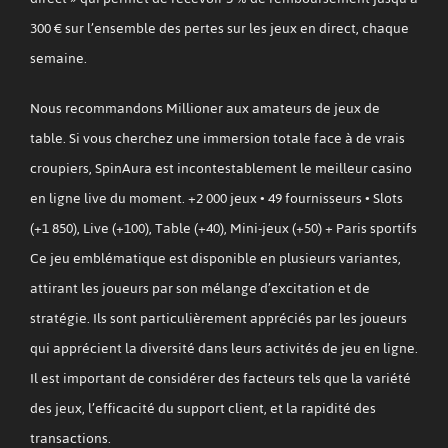
300 € sur l’ensemble des pertes sur les jeux en direct, chaque
semaine.
Nous recommandons Millioner aux amateurs de jeux de
table. Si vous cherchez une immersion totale face à de vrais
croupiers, SpinAura est incontestablement le meilleur casino
en ligne live du moment. +2 000 jeux • 49 fournisseurs • Slots
(+1 850), Live (+100), Table (+40), Mini-jeux (+50) + Paris sportifs
Ce jeu emblématique est disponible en plusieurs variantes,
attirant les joueurs par son mélange d’excitation et de
stratégie. Ils sont particulièrement appréciés par les joueurs
qui apprécient la diversité dans leurs activités de jeu en ligne.
Il est important de considérer des facteurs tels que la variété
des jeux, l’efficacité du support client, et la rapidité des
transactions.