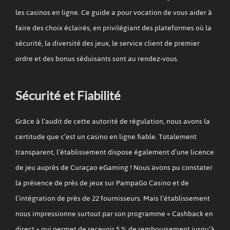
les casinos en ligne. Ce guide a pour vocation de vous aider à
faire des choix éclairés, en privilégiant des plateformes où la
sécurité, la diversité des jeux, le service client de premier
ordre et des bonus séduisants sont au rendez-vous.
Sécurité et Fiabilité
Grâce à l’audit de cette autorité de régulation, nous avons la
certitude que c’est un casino en ligne fiable. Totalement
transparent, l’établissement dispose également d’une licence
de jeu auprès de Curaçao eGaming ! Nous avons pu constater
la présence de près de jeux sur PampaGo Casino et de
l’intégration de près de 22 fournisseurs. Mais l’établissement
nous impressionne surtout par son programme « Cashback en
direct » qui permet de recevoir 5 % de remboursement jusqu’à