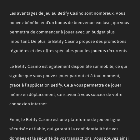
Les avantages de jeu au Betify Casino sont nombreux. Vous
pouvez bénéficier d’un bonus de bienvenue exclusif, qui vous
permettra de commencer à jouer avec un budget plus
important. De plus, le Betify Casino propose des promotions
régulières et des offres spéciales pour les joueurs récurrents.
Le Betify Casino est également disponible sur mobile, ce qui
signifie que vous pouvez jouer partout et à tout moment,
grâce à l’application Betify. Cela vous permettra de jouer
même en déplacement, sans avoir à vous soucier de votre
connexion internet.
Enfin, le Betify Casino est une plateforme de jeu en ligne
sécurisée et fiable, qui garantit la confidentialité de vos
données et la sécurité de vos transactions. Vous pouvez ainsi