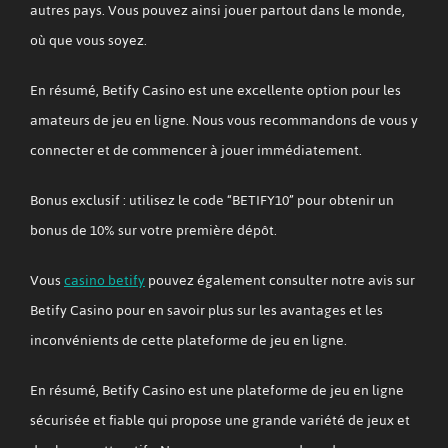
autres pays. Vous pouvez ainsi jouer partout dans le monde,
où que vous soyez.
En résumé, Betify Casino est une excellente option pour les
amateurs de jeu en ligne. Nous vous recommandons de vous y
connecter et de commencer à jouer immédiatement.
Bonus exclusif : utilisez le code “BETIFY10” pour obtenir un
bonus de 10% sur votre première dépôt.
Vous
casino betify
pouvez également consulter notre avis sur
Betify Casino pour en savoir plus sur les avantages et les
inconvénients de cette plateforme de jeu en ligne.
En résumé, Betify Casino est une plateforme de jeu en ligne
sécurisée et fiable qui propose une grande variété de jeux et