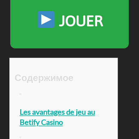
JOUER
Содержимое
Les avantages de jeu au
Betify Casino