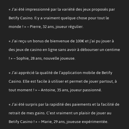
« J’ai été impressionné par la variété des jeux proposés par
Betify Casino. Il y a vraiment quelque chose pour tout le
monde ! » – Pierre, 32 ans, joueur régulier.
« J’ai reçu un bonus de bienvenue de 100€ et j’ai pu jouer à
des jeux de casino en ligne sans avoir à débourser un centime
! » – Sophie, 28 ans, nouvelle joueuse.
« J’ai apprécié la qualité de l’application mobile de Betify
Casino. Elle est facile à utiliser et permet de jouer partout, à
tout moment ! » – Antoine, 35 ans, joueur passionné.
« J’ai été surpris par la rapidité des paiements et la facilité de
retrait de mes gains. C’est vraiment un plaisir de jouer au
Betify Casino ! » – Marie, 29 ans, joueuse expérimentée.