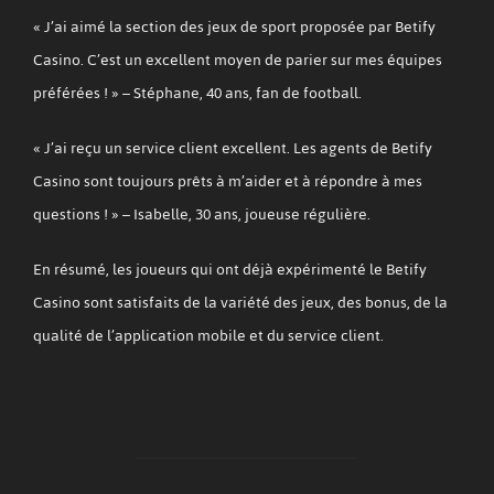
« J’ai aimé la section des jeux de sport proposée par Betify
Casino. C’est un excellent moyen de parier sur mes équipes
préférées ! » – Stéphane, 40 ans, fan de football.
« J’ai reçu un service client excellent. Les agents de Betify
Casino sont toujours prêts à m’aider et à répondre à mes
questions ! » – Isabelle, 30 ans, joueuse régulière.
En résumé, les joueurs qui ont déjà expérimenté le Betify
Casino sont satisfaits de la variété des jeux, des bonus, de la
qualité de l’application mobile et du service client.