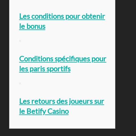
Les conditions pour obtenir
le bonus
Conditions spécifiques pour
les paris sportifs
Les retours des joueurs sur
le Betify Casino