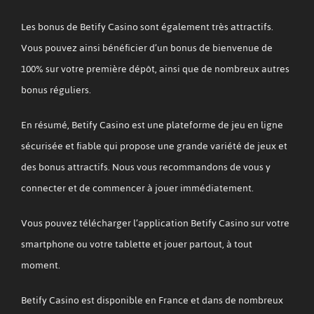
Les bonus de Betify Casino sont également très attractifs.
Vous pouvez ainsi bénéficier d’un bonus de bienvenue de
100% sur votre première dépôt, ainsi que de nombreux autres
bonus réguliers.
En résumé, Betify Casino est une plateforme de jeu en ligne
sécurisée et fiable qui propose une grande variété de jeux et
des bonus attractifs. Nous vous recommandons de vous y
connecter et de commencer à jouer immédiatement.
Vous pouvez télécharger l’application Betify Casino sur votre
smartphone ou votre tablette et jouer partout, à tout
moment.
Betify Casino est disponible en France et dans de nombreux